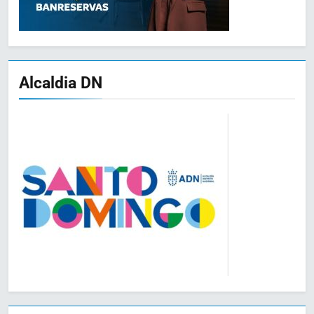
Alcaldia DN