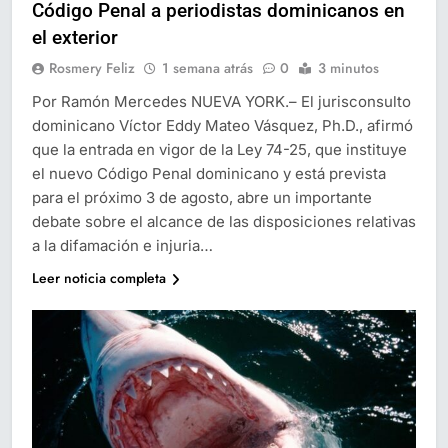
Código Penal a periodistas dominicanos en
el exterior
Rosmery Feliz
1 semana atrás
0
3 minutos
Por Ramón Mercedes NUEVA YORK.– El jurisconsulto
dominicano Víctor Eddy Mateo Vásquez, Ph.D., afirmó
que la entrada en vigor de la Ley 74-25, que instituye
el nuevo Código Penal dominicano y está prevista
para el próximo 3 de agosto, abre un importante
debate sobre el alcance de las disposiciones relativas
a la difamación e injuria…
Leer noticia completa