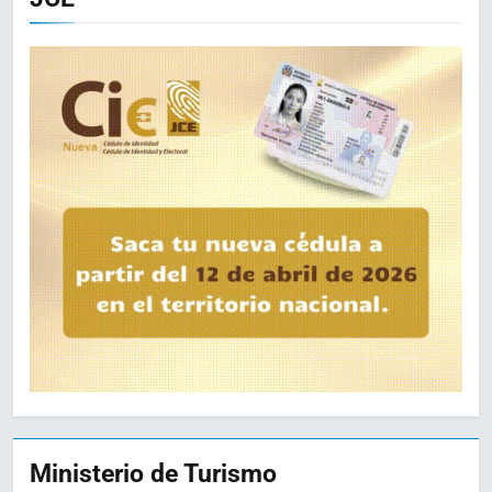
Ministerio de Turismo