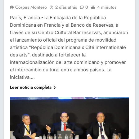
Corpus Montero
2 días atrás
0
4 minutos
París, Francia.-La Embajada de la República
Dominicana en Francia y el Banco de Reservas, a
través de su Centro Cultural Banreservas, anunciaron
el lanzamiento oficial del programa de movilidad
artística “República Dominicana x Cité internationale
des arts”, destinado a fortalecer la
internacionalización del arte dominicano y promover
el intercambio cultural entre ambos países. La
iniciativa,…
Leer noticia completa