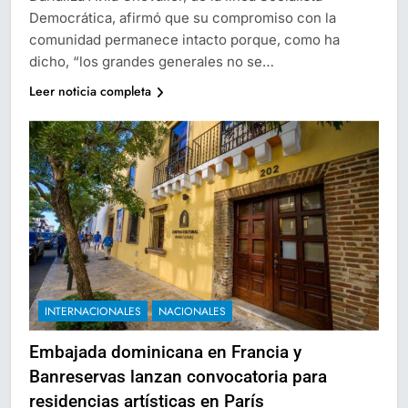
Democrática, afirmó que su compromiso con la
comunidad permanece intacto porque, como ha
dicho, “los grandes generales no se…
Leer noticia completa
INTERNACIONALES
NACIONALES
Embajada dominicana en Francia y
Banreservas lanzan convocatoria para
residencias artísticas en París