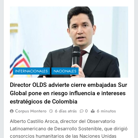
INTERNACIONALES
NACIONALES
Director OLDS advierte cierre embajadas Sur
Global pone en riesgo influencia e intereses
estratégicos de Colombia
Corpus Montero
6 días atrás
0
6 minutos
Alberto Castillo Aroca, director del Observatorio
Latinoamericano de Desarrollo Sostenible, que dirigió
consorcios humanitarios de las Naciones Unidas