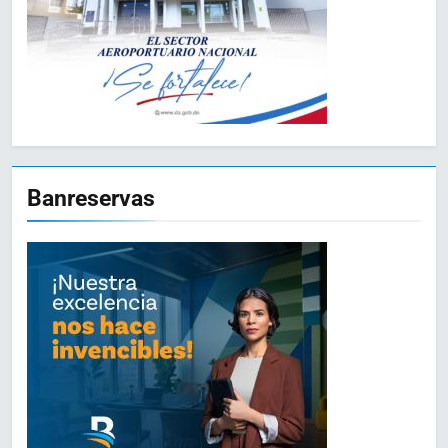
Banreservas