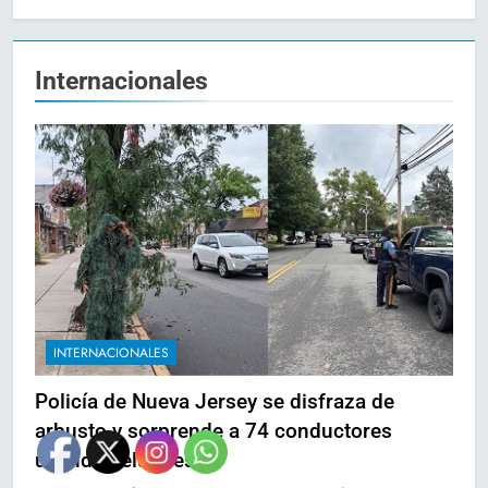
Internacionales
INTERNACIONALES
Policía de Nueva Jersey se disfraza de
arbusto y sorprende a 74 conductores
usando celulares