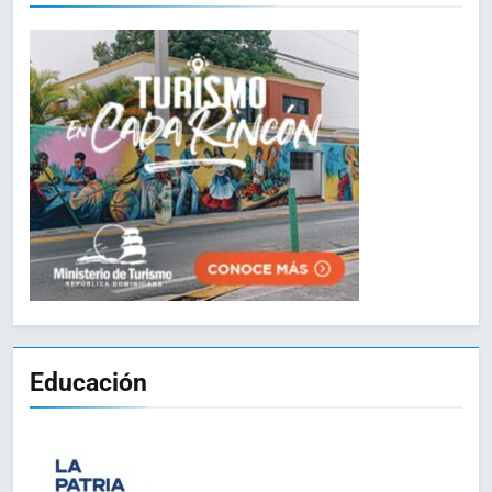
Educación