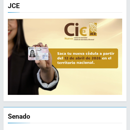
JCE
Senado