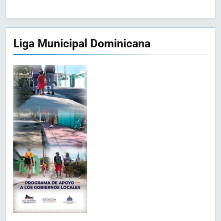
Liga Municipal Dominicana