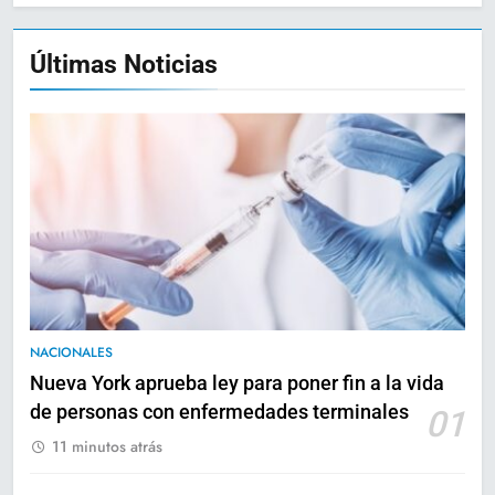
Últimas Noticias
NACIONALES
Nueva York aprueba ley para poner fin a la vida
de personas con enfermedades terminales
01
11 minutos atrás