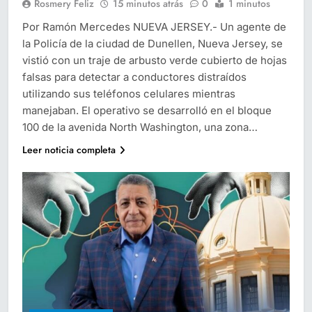
Rosmery Feliz
15 minutos atrás
0
1 minutos
Por Ramón Mercedes NUEVA JERSEY.- Un agente de
la Policía de la ciudad de Dunellen, Nueva Jersey, se
vistió con un traje de arbusto verde cubierto de hojas
falsas para detectar a conductores distraídos
utilizando sus teléfonos celulares mientras
manejaban. El operativo se desarrolló en el bloque
100 de la avenida North Washington, una zona…
Leer noticia completa