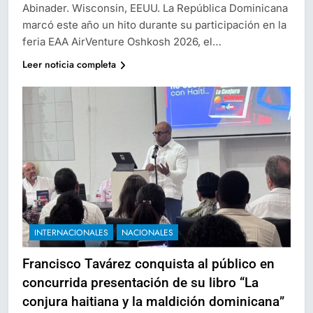
Abinader. Wisconsin, EEUU. La República Dominicana
marcó este año un hito durante su participación en la
feria EAA AirVenture Oshkosh 2026, el…
Leer noticia completa
INTERNACIONALES
NACIONALES
Francisco Tavárez conquista al público en
concurrida presentación de su libro “La
conjura haitiana y la maldición dominicana”