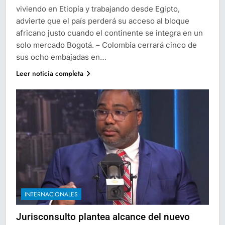
viviendo en Etiopía y trabajando desde Egipto,
advierte que el país perderá su acceso al bloque
africano justo cuando el continente se integra en un
solo mercado Bogotá. – Colombia cerrará cinco de
sus ocho embajadas en…
Leer noticia completa
INTERNACIONALES
Jurisconsulto plantea alcance del nuevo