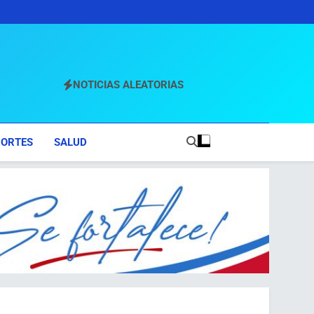
NOTICIAS ALEATORIAS
PORTES
SALUD