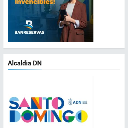
Alcaldia DN