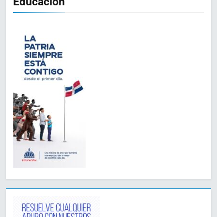
Educación