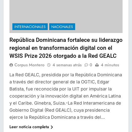
INTERNACIONALES
NACIONALES
República Dominicana fortalece su liderazgo
regional en transformación digital con el
WSIS Prize 2026 otorgado a la Red GEALC
Corpus Montero
4 semanas atrás
0
4 minutos
La Red GEALC, presidida por la República Dominicana
a través del director general de la OGTIC, Edgar
Batista, fue reconocida por la UIT por impulsar la
cooperación y la innovación digital en América Latina
y el Caribe. Ginebra, Suiza.-La Red Interamericana de
Gobierno Digital (Red GEALC), cuya presidencia
ejerce la República Dominicana a través del…
Leer noticia completa