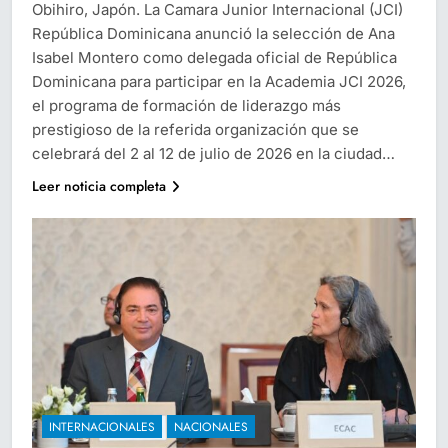
Obihiro, Japón. La Camara Junior Internacional (JCI)
República Dominicana anunció la selección de Ana
Isabel Montero como delegada oficial de República
Dominicana para participar en la Academia JCI 2026,
el programa de formación de liderazgo más
prestigioso de la referida organización que se
celebrará del 2 al 12 de julio de 2026 en la ciudad…
Leer noticia completa
INTERNACIONALES
NACIONALES