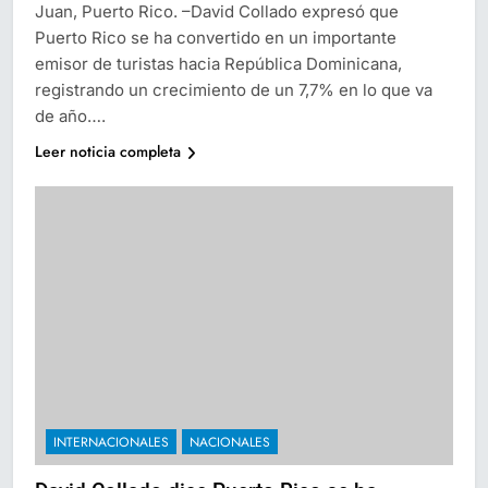
Juan, Puerto Rico. –David Collado expresó que
Puerto Rico se ha convertido en un importante
emisor de turistas hacia República Dominicana,
registrando un crecimiento de un 7,7% en lo que va
de año….
Leer noticia completa
INTERNACIONALES
NACIONALES