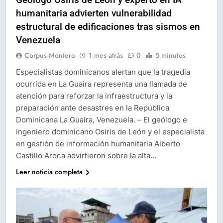
humanitaria advierten vulnerabilidad
estructural de edificaciones tras sismos en
Venezuela
Corpus Montero
1 mes atrás
0
5 minutos
Especialistas dominicanos alertan que la tragedia
ocurrida en La Guaira representa una llamada de
atención para reforzar la infraestructura y la
preparación ante desastres en la República
Dominicana La Guaira, Venezuela. – El geólogo e
ingeniero dominicano Osiris de León y el especialista
en gestión de información humanitaria Alberto
Castillo Aroca advirtieron sobre la alta…
Leer noticia completa