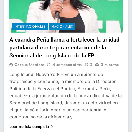
INTERNACIONALES
NACIONALES
Alexandra Peña llama a fortalecer la unidad
partidaria durante juramentación de la
Seccional de Long Island de la FP
Corpus Montero
4 semanas atrás
0
3 minutos
Long Island, Nueva York.– En un ambiente de
fraternidad y consenso, la miembro de la Dirección
Política de la Fuerza del Pueblo, Alexandra Peña,
encabezó la juramentación de la nueva directiva de la
Seccional de Long Island, durante un acto virtual en
el que llamó a fortalecer la unidad partidaria, el
compromiso de la dirigencia y…
Leer noticia completa