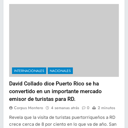
INTERNACIONALES
NACIONALES
David Collado dice Puerto Rico se ha
convertido en un importante mercado
emisor de turistas para RD.
Corpus Montero
4 semanas atrás
0
2 minutos
Revela que la visita de turistas puertorriqueños a RD
crece cerca de 8 por ciento en lo que va de año. San