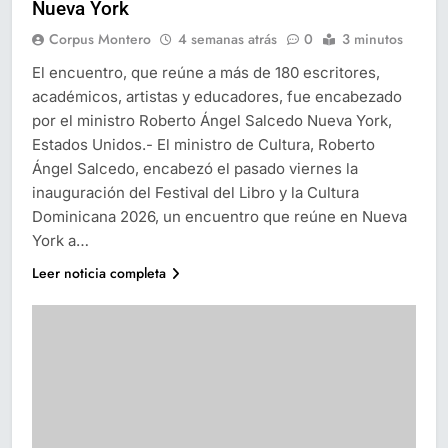
Nueva York
Corpus Montero
4 semanas atrás
0
3 minutos
El encuentro, que reúne a más de 180 escritores,
académicos, artistas y educadores, fue encabezado
por el ministro Roberto Ángel Salcedo Nueva York,
Estados Unidos.- El ministro de Cultura, Roberto
Ángel Salcedo, encabezó el pasado viernes la
inauguración del Festival del Libro y la Cultura
Dominicana 2026, un encuentro que reúne en Nueva
York a…
Leer noticia completa