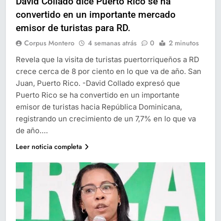
David Collado dice Puerto Rico se ha
convertido en un importante mercado
emisor de turistas para RD.
Corpus Montero
4 semanas atrás
0
2 minutos
Revela que la visita de turistas puertorriqueños a RD
crece cerca de 8 por ciento en lo que va de año. San
Juan, Puerto Rico. -David Collado expresó que
Puerto Rico se ha convertido en un importante
emisor de turistas hacia República Dominicana,
registrando un crecimiento de un 7,7% en lo que va
de año….
Leer noticia completa