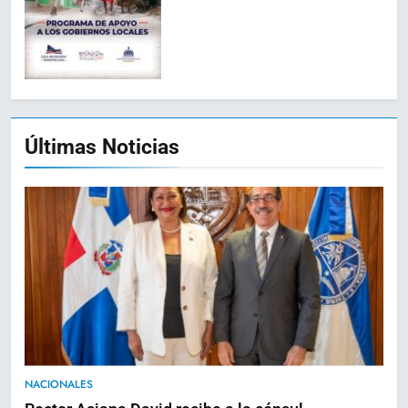
Últimas Noticias
NACIONALES