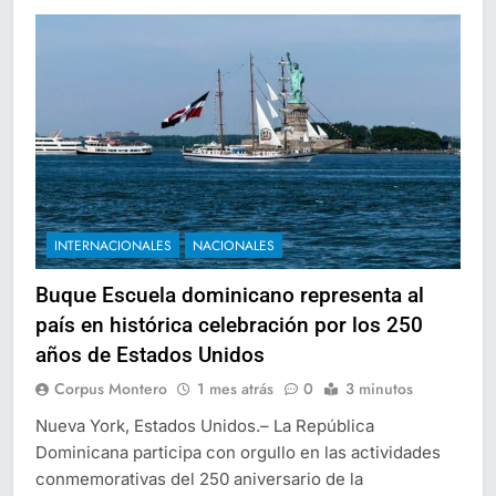
INTERNACIONALES
NACIONALES
Buque Escuela dominicano representa al
país en histórica celebración por los 250
años de Estados Unidos
Corpus Montero
1 mes atrás
0
3 minutos
Nueva York, Estados Unidos.– La República
Dominicana participa con orgullo en las actividades
conmemorativas del 250 aniversario de la