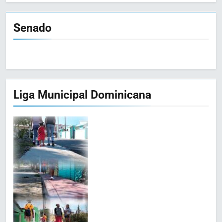
Senado
Liga Municipal Dominicana