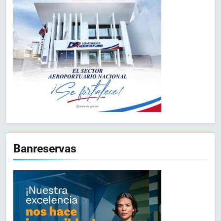
Banreservas