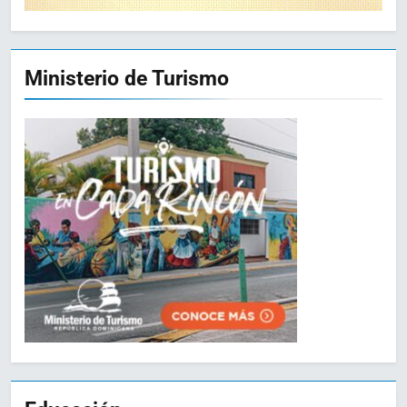
Ministerio de Turismo