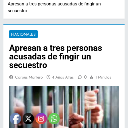
Apresan a tres personas acusadas de fingir un
secuestro
NACIONALES
Apresan a tres personas
acusadas de fingir un
secuestro
0
Corpus Montero
4 Años Atrás
1 Minutos