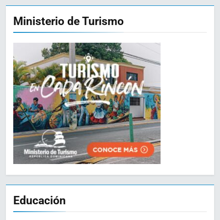
Ministerio de Turismo
Educación