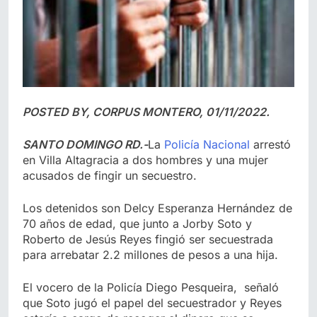
POSTED BY, CORPUS MONTERO, 01/11/2022.
SANTO DOMINGO RD.-
La
Policía Nacional
arrestó
en Villa Altagracia a dos hombres y una mujer
acusados de fingir un secuestro.
Los detenidos son Delcy Esperanza Hernández de
70 años de edad, que junto a Jorby Soto y
Roberto de Jesús Reyes fingió ser secuestrada
para arrebatar 2.2 millones de pesos a una hija.
El vocero de la Policía Diego Pesqueira, señaló
que Soto jugó el papel del secuestrador y Reyes