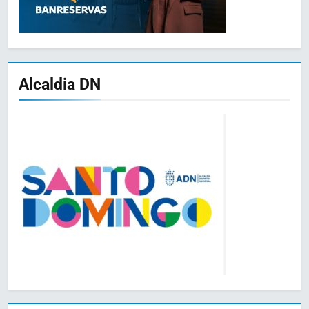
Alcaldia DN