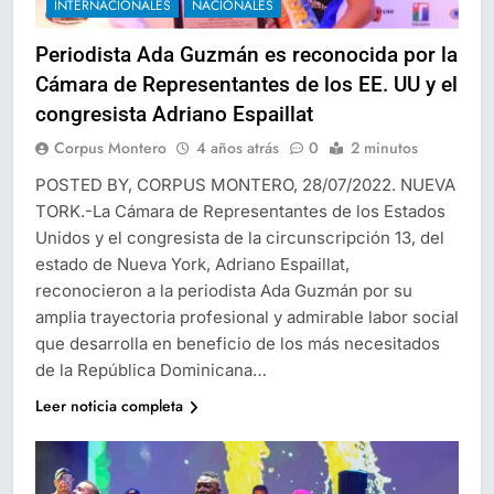
INTERNACIONALES
NACIONALES
Periodista Ada Guzmán es reconocida por la
Cámara de Representantes de los EE. UU y el
congresista Adriano Espaillat
Corpus Montero
4 años atrás
0
2 minutos
POSTED BY, CORPUS MONTERO, 28/07/2022. NUEVA
TORK.-La Cámara de Representantes de los Estados
Unidos y el congresista de la circunscripción 13, del
estado de Nueva York, Adriano Espaillat,
reconocieron a la periodista Ada Guzmán por su
amplia trayectoria profesional y admirable labor social
que desarrolla en beneficio de los más necesitados
de la República Dominicana…
Leer noticia completa