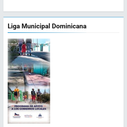
Liga Municipal Dominicana