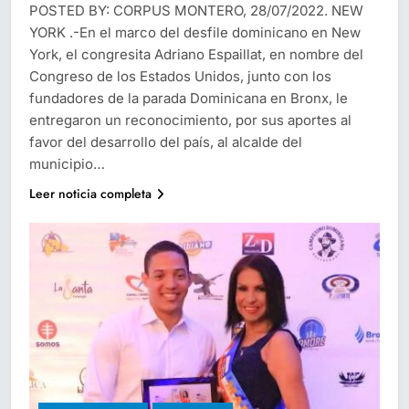
POSTED BY: CORPUS MONTERO, 28/07/2022. NEW
YORK .-En el marco del desfile dominicano en New
York, el congresita Adriano Espaillat, en nombre del
Congreso de los Estados Unidos, junto con los
fundadores de la parada Dominicana en Bronx, le
entregaron un reconocimiento, por sus aportes al
favor del desarrollo del país, al alcalde del
municipio…
Leer noticia completa