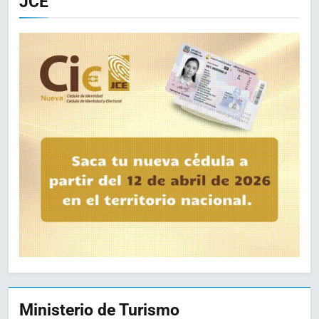
JCE
Ministerio de Turismo