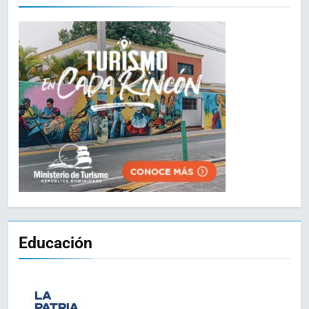
Educación