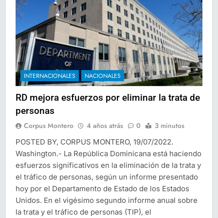
INTERNACIONALES
NACIONALES
RD mejora esfuerzos por eliminar la trata de
personas
Corpus Montero
4 años atrás
0
3 minutos
POSTED BY, CORPUS MONTERO, 19/07/2022.
Washington.- La República Dominicana está haciendo
esfuerzos significativos en la eliminación de la trata y
el tráfico de personas, según un informe presentado
hoy por el Departamento de Estado de los Estados
Unidos. En el vigésimo segundo informe anual sobre
la trata y el tráfico de personas (TIP), el