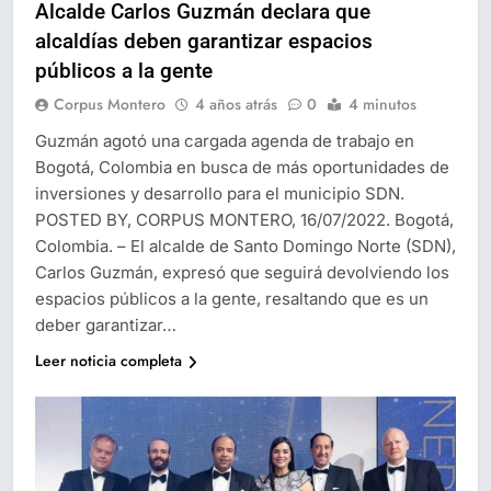
Alcalde Carlos Guzmán declara que
alcaldías deben garantizar espacios
públicos a la gente
Corpus Montero
4 años atrás
0
4 minutos
Guzmán agotó una cargada agenda de trabajo en
Bogotá, Colombia en busca de más oportunidades de
inversiones y desarrollo para el municipio SDN.
POSTED BY, CORPUS MONTERO, 16/07/2022. Bogotá,
Colombia. – El alcalde de Santo Domingo Norte (SDN),
Carlos Guzmán, expresó que seguirá devolviendo los
espacios públicos a la gente, resaltando que es un
deber garantizar…
Leer noticia completa