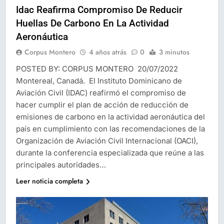
Idac Reafirma Compromiso De Reducir
Huellas De Carbono En La Actividad
Aeronáutica
Corpus Montero
4 años atrás
0
3 minutos
POSTED BY: CORPUS MONTERO 20/07/2022
Montereal, Canadá. El Instituto Dominicano de
Aviación Civil (IDAC) reafirmó el compromiso de
hacer cumplir el plan de acción de reducción de
emisiones de carbono en la actividad aeronáutica del
país en cumplimiento con las recomendaciones de la
Organización de Aviación Civil Internacional (OACI),
durante la conferencia especializada que reúne a las
principales autoridades…
Leer noticia completa