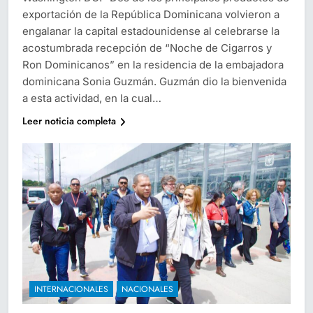
exportación de la República Dominicana volvieron a
engalanar la capital estadounidense al celebrarse la
acostumbrada recepción de “Noche de Cigarros y
Ron Dominicanos” en la residencia de la embajadora
dominicana Sonia Guzmán. Guzmán dio la bienvenida
a esta actividad, en la cual…
Leer noticia completa
INTERNACIONALES
NACIONALES