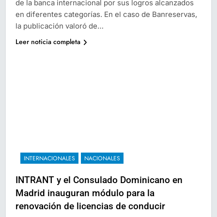
de la banca internacional por sus logros alcanzados
en diferentes categorías. En el caso de Banreservas,
la publicación valoró de…
Leer noticia completa
INTERNACIONALES
NACIONALES
INTRANT y el Consulado Dominicano en
Madrid inauguran módulo para la
renovación de licencias de conducir