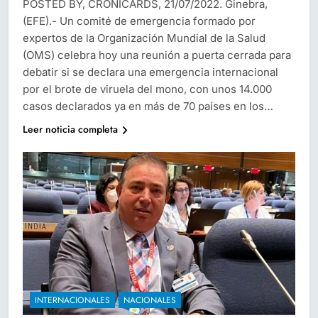
POSTED BY, CRONICARDS, 21/07/2022. Ginebra,
(EFE).- Un comité de emergencia formado por
expertos de la Organización Mundial de la Salud
(OMS) celebra hoy una reunión a puerta cerrada para
debatir si se declara una emergencia internacional
por el brote de viruela del mono, con unos 14.000
casos declarados ya en más de 70 países en los…
Leer noticia completa
INTERNACIONALES
NACIONALES