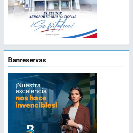
Banreservas