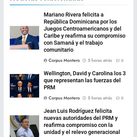
Mariano Rivera felicita a
República Dominicana por los
Juegos Centroamericanos y del
Caribe y reafirma su compromiso
con Samaná y el trabajo
comunitario
Corpus Montero
5 horas atrás
0
Wellington, David y Carolina los 3
que representan las fuerzas del
PRM
Corpus Montero
5 horas atrás
0
Jean Luis Rodríguez felicita
nuevas autoridades del PRM y
reafirma compromiso con la
unidad y el relevo generacional