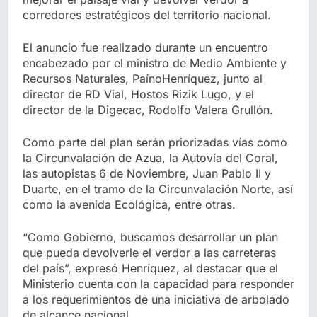
corredores estratégicos del territorio nacional.
El anuncio fue realizado durante un encuentro
encabezado por el ministro de Medio Ambiente y
Recursos Naturales, PaínoHenríquez, junto al
director de RD Vial, Hostos Rizik Lugo, y el
director de la Digecac, Rodolfo Valera Grullón.
Como parte del plan serán priorizadas vías como
la Circunvalación de Azua, la Autovía del Coral,
las autopistas 6 de Noviembre, Juan Pablo II y
Duarte, en el tramo de la Circunvalación Norte, así
como la avenida Ecológica, entre otras.
“Como Gobierno, buscamos desarrollar un plan
que pueda devolverle el verdor a las carreteras
del país”, expresó Henríquez, al destacar que el
Ministerio cuenta con la capacidad para responder
a los requerimientos de una iniciativa de arbolado
de alcance nacional.