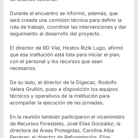
Durante el encuentro se informó, además, que
será creada una comisión técnica para definir la
ruta de trabajo, coordinar las intervenciones y dar
seguimiento al desarrollo del proyecto.
El director de RD Vial, Hostos Rizik Lugo, afirmó
que esa institución está lista para iniciar el plan,
con el personal y los recursos que sean
necesarios.
De su lado, el director de la Digecac, Rodolfo
Valera Grullón, puso a disposición los equipos
técnicos y operativos de la institución para
acompañar la ejecución de las jornadas.
En la reunión también participaron el viceministro
de Recursos Forestales, José Elías González; la
directora de Áreas Protegidas, Carolina Alba
Ferreras; el director de Reforestación, Elías