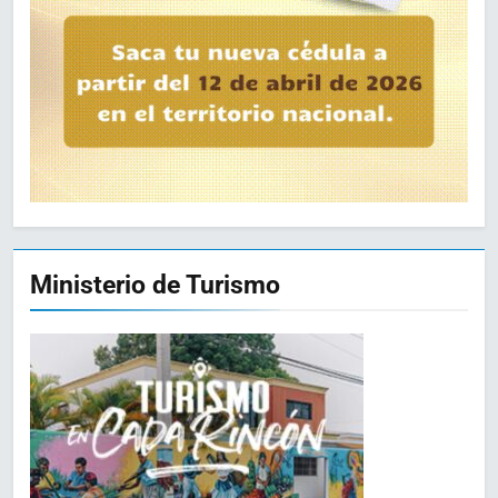
Ministerio de Turismo