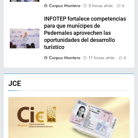
Corpus Montero
5 horas atrás
0
INFOTEP fortalece competencias
para que munícipes de
Pedernales aprovechen las
oportunidades del desarrollo
turístico
Corpus Montero
11 horas atrás
0
JCE