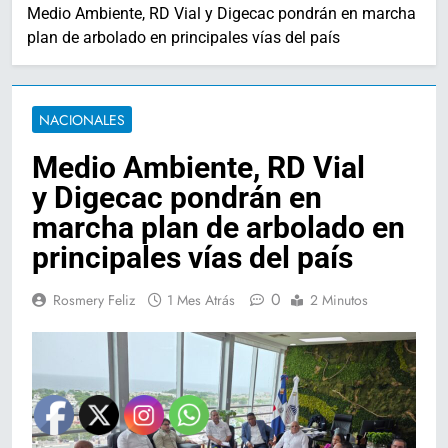
Medio Ambiente, RD Vial y Digecac pondrán en marcha
plan de arbolado en principales vías del país
NACIONALES
Medio Ambiente, RD Vial
y Digecac pondrán en
marcha plan de arbolado en
principales vías del país
0
Rosmery Feliz
1 Mes Atrás
2 Minutos