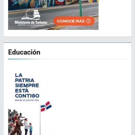
Educación