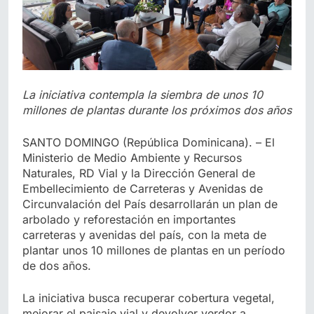
La iniciativa contempla la siembra de unos 10
millones de plantas durante los próximos dos años
SANTO DOMINGO (República Dominicana). – El
Ministerio de Medio Ambiente y Recursos
Naturales, RD Vial y la Dirección General de
Embellecimiento de Carreteras y Avenidas de
Circunvalación del País desarrollarán un plan de
arbolado y reforestación en importantes
carreteras y avenidas del país, con la meta de
plantar unos 10 millones de plantas en un período
de dos años.
La iniciativa busca recuperar cobertura vegetal,
mejorar el paisaje vial y devolver verdor a