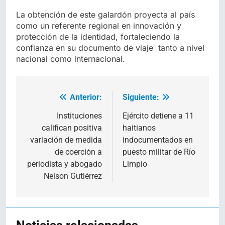
La obtención de este galardón proyecta al país
como un referente regional en innovación y
protección de la identidad, fortaleciendo la
confianza en su documento de viaje tanto a nivel
nacional como internacional.
Anterior:
Siguiente:
Navegación
de
Instituciones
Ejército detiene a 11
califican positiva
haitianos
entradas
variación de medida
indocumentados en
de coerción a
puesto militar de Río
periodista y abogado
Limpio
Nelson Gutiérrez