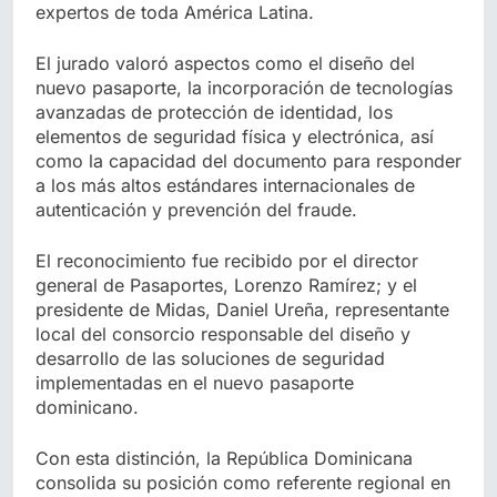
expertos de toda América Latina.
El jurado valoró aspectos como el diseño del
nuevo pasaporte, la incorporación de tecnologías
avanzadas de protección de identidad, los
elementos de seguridad física y electrónica, así
como la capacidad del documento para responder
a los más altos estándares internacionales de
autenticación y prevención del fraude.
El reconocimiento fue recibido por el director
general de Pasaportes, Lorenzo Ramírez; y el
presidente de Midas, Daniel Ureña, representante
local del consorcio responsable del diseño y
desarrollo de las soluciones de seguridad
implementadas en el nuevo pasaporte
dominicano.
Con esta distinción, la República Dominicana
consolida su posición como referente regional en