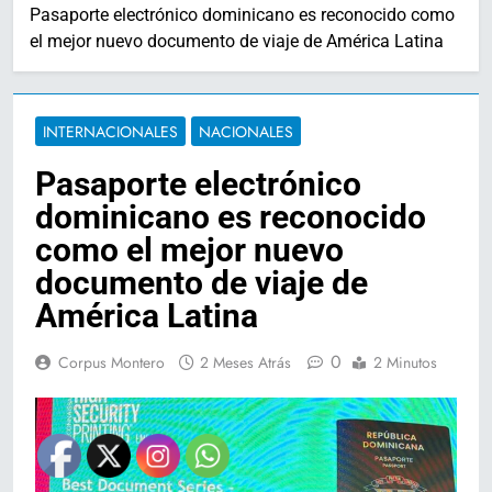
Pasaporte electrónico dominicano es reconocido como
el mejor nuevo documento de viaje de América Latina
INTERNACIONALES
NACIONALES
Pasaporte electrónico
dominicano es reconocido
como el mejor nuevo
documento de viaje de
América Latina
0
Corpus Montero
2 Meses Atrás
2 Minutos