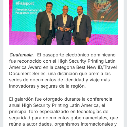
Guatemala.–
El pasaporte electrónico dominicano
fue reconocido con el High Security Printing Latin
America Award en la categoría Best New ID/Travel
Document Series, una distinción que premia las
series de documentos de identidad y viaje más
innovadoras y seguras de la región.
El galardón fue otorgado durante la conferencia
anual High Security Printing Latin America, el
principal foro especializado en tecnologías de
seguridad para documentos gubernamentales, que
reúne a autoridades, organismos internacionales y