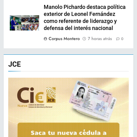
Manolo Pichardo destaca política
exterior de Leonel Fernández
como referente de liderazgo y
defensa del interés nacional
Corpus Montero
7 horas atrás
0
JCE