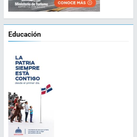
Educación