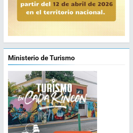
Ministerio de Turismo