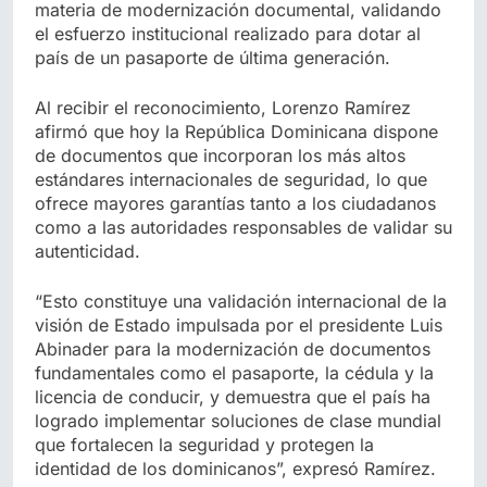
materia de modernización documental, validando
el esfuerzo institucional realizado para dotar al
país de un pasaporte de última generación.
Al recibir el reconocimiento, Lorenzo Ramírez
afirmó que hoy la República Dominicana dispone
de documentos que incorporan los más altos
estándares internacionales de seguridad, lo que
ofrece mayores garantías tanto a los ciudadanos
como a las autoridades responsables de validar su
autenticidad.
“Esto constituye una validación internacional de la
visión de Estado impulsada por el presidente Luis
Abinader para la modernización de documentos
fundamentales como el pasaporte, la cédula y la
licencia de conducir, y demuestra que el país ha
logrado implementar soluciones de clase mundial
que fortalecen la seguridad y protegen la
identidad de los dominicanos”, expresó Ramírez.