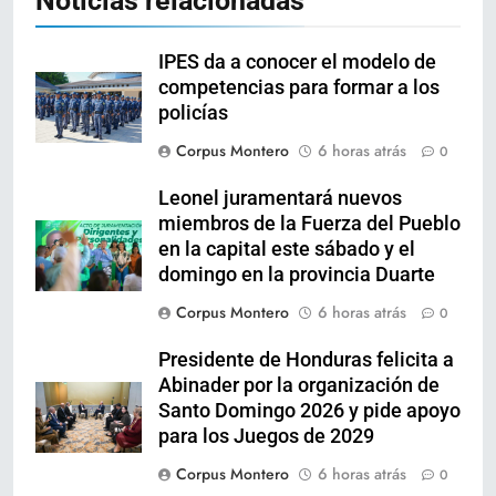
Noticias relacionadas
IPES da a conocer el modelo de
competencias para formar a los
policías
Corpus Montero
6 horas atrás
0
Leonel juramentará nuevos
miembros de la Fuerza del Pueblo
en la capital este sábado y el
domingo en la provincia Duarte
Corpus Montero
6 horas atrás
0
Presidente de Honduras felicita a
Abinader por la organización de
Santo Domingo 2026 y pide apoyo
para los Juegos de 2029
Corpus Montero
6 horas atrás
0