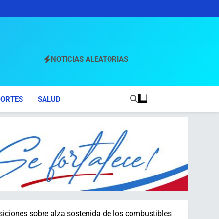
NOTICIAS ALEATORIAS
PORTES
SALUD
siciones sobre alza sostenida de los combustibles