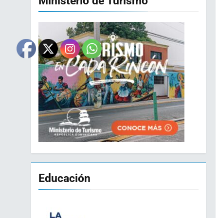
Ministerio de Turismo
Educación