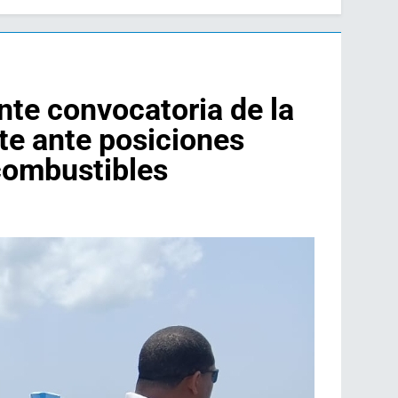
nte convocatoria de la
te ante posiciones
 combustibles