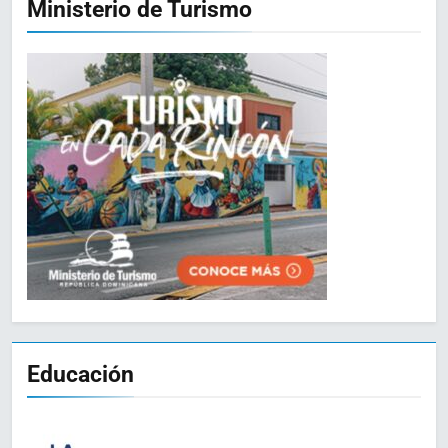
Ministerio de Turismo
Educación