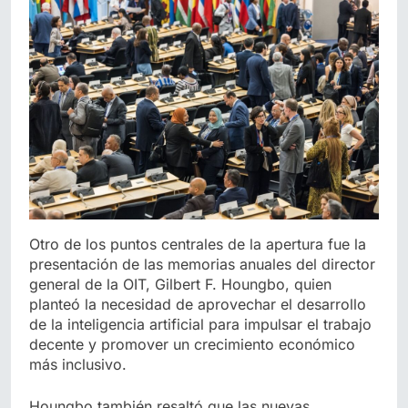
Otro de los puntos centrales de la apertura fue la
presentación de las memorias anuales del director
general de la OIT, Gilbert F. Houngbo, quien
planteó la necesidad de aprovechar el desarrollo
de la inteligencia artificial para impulsar el trabajo
decente y promover un crecimiento económico
más inclusivo.
Houngbo también resaltó que las nuevas