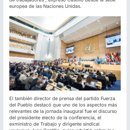
europea de las Naciones Unidas.
El también director de prensa del partido Fuerza
del Pueblo destacó que uno de los aspectos más
relevantes de la jornada inaugural fue el discurso
del presidente electo de la conferencia, el
exministro de Trabajo y dirigente sindical