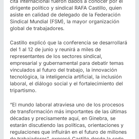
cita internacional fueron dados a conocer por el
dirigente político y sindical RAFA Castillo, quien
asiste en calidad de delegado de la Federación
Sindical Mundial (FSM), la mayor organización
global de trabajadores.
Castillo explicó que la conferencia se desarrollará
del 1 al 12 de junio y reunirá a miles de
representantes de los sectores sindical,
empresarial y gubernamental para debatir temas
vinculados al futuro del trabajo, la innovación
tecnológica, la inteligencia artificial, la inclusión
laboral, el diálogo social y el fortalecimiento del
tripartismo.
“El mundo laboral atraviesa uno de los procesos
de transformación más importantes de las últimas
décadas y precisamente aquí, en Ginebra, se
estarán discutiendo las políticas, orientaciones y
regulaciones que influirán en el futuro de millones
de trabajadores”, expresó Castillo desde la sede