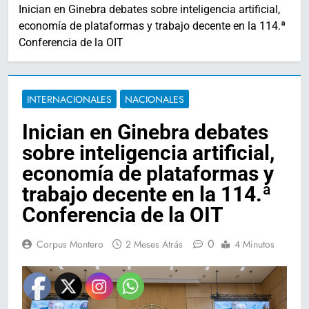
Inician en Ginebra debates sobre inteligencia artificial,
economía de plataformas y trabajo decente en la 114.ª
Conferencia de la OIT
INTERNACIONALES
NACIONALES
Inician en Ginebra debates
sobre inteligencia artificial,
economía de plataformas y
trabajo decente en la 114.ª
Conferencia de la OIT
0
Corpus Montero
2 Meses Atrás
4 Minutos