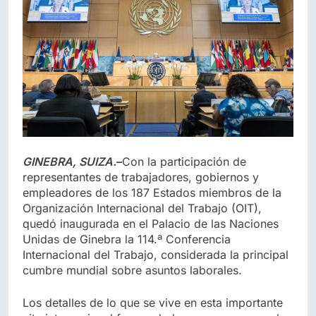
GINEBRA, SUIZA.
–
Con la participación de
representantes de trabajadores, gobiernos y
empleadores de los 187 Estados miembros de la
Organización Internacional del Trabajo (OIT),
quedó inaugurada en el Palacio de las Naciones
Unidas de Ginebra la 114.ª Conferencia
Internacional del Trabajo, considerada la principal
cumbre mundial sobre asuntos laborales.
Los detalles de lo que se vive en esta importante