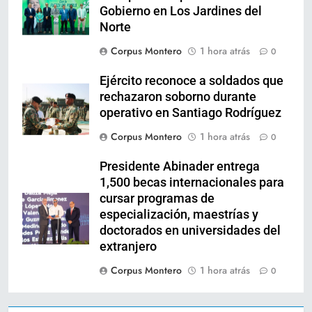
Gobierno en Los Jardines del
Norte
Corpus Montero
1 hora atrás
0
Ejército reconoce a soldados que
rechazaron soborno durante
operativo en Santiago Rodríguez
Corpus Montero
1 hora atrás
0
Presidente Abinader entrega
1,500 becas internacionales para
cursar programas de
especialización, maestrías y
doctorados en universidades del
extranjero
Corpus Montero
1 hora atrás
0