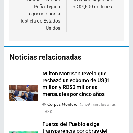
Peña Tejada
RD$4,600 millones
requerido por la
justicia de Estados
Unidos
Noticias relacionadas
Milton Morrison revela que
rechazó un soborno de US$1
millón y RD$3 millones
mensuales por cinco años
Corpus Montero
59 minutos atrás
0
Fuerza del Pueblo exige
transparencia por obras del