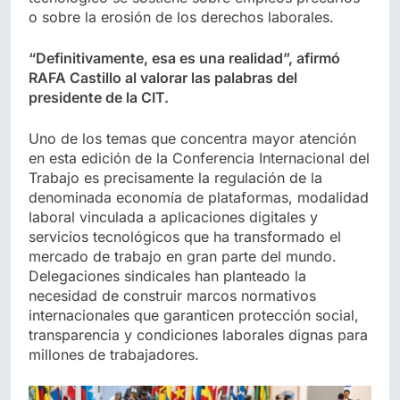
o sobre la erosión de los derechos laborales.
“Definitivamente, esa es una realidad”, afirmó
RAFA Castillo al valorar las palabras del
presidente de la CIT.
Uno de los temas que concentra mayor atención
en esta edición de la Conferencia Internacional del
Trabajo es precisamente la regulación de la
denominada economía de plataformas, modalidad
laboral vinculada a aplicaciones digitales y
servicios tecnológicos que ha transformado el
mercado de trabajo en gran parte del mundo.
Delegaciones sindicales han planteado la
necesidad de construir marcos normativos
internacionales que garanticen protección social,
transparencia y condiciones laborales dignas para
millones de trabajadores.