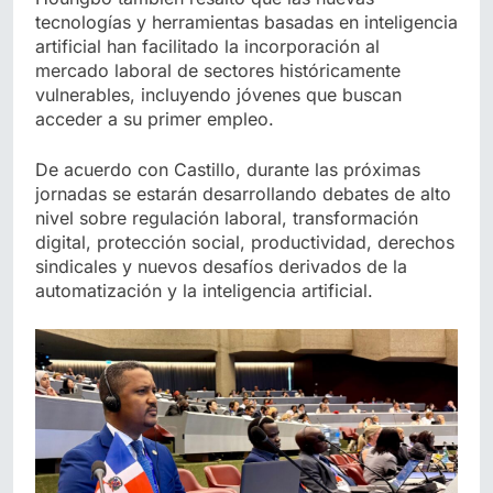
tecnologías y herramientas basadas en inteligencia
artificial han facilitado la incorporación al
mercado laboral de sectores históricamente
vulnerables, incluyendo jóvenes que buscan
acceder a su primer empleo.
De acuerdo con Castillo, durante las próximas
jornadas se estarán desarrollando debates de alto
nivel sobre regulación laboral, transformación
digital, protección social, productividad, derechos
sindicales y nuevos desafíos derivados de la
automatización y la inteligencia artificial.