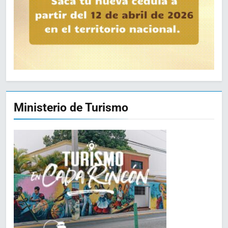
Ministerio de Turismo