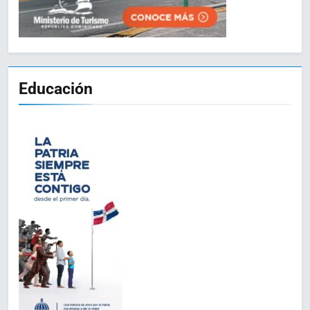
Educación