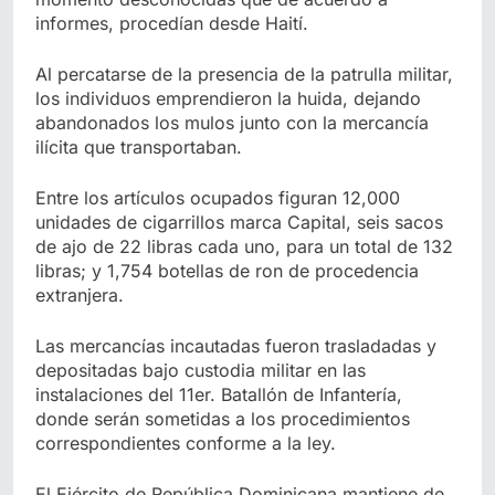
informes, procedían desde Haití.
Al percatarse de la presencia de la patrulla militar,
los individuos emprendieron la huida, dejando
abandonados los mulos junto con la mercancía
ilícita que transportaban.
Entre los artículos ocupados figuran 12,000
unidades de cigarrillos marca Capital, seis sacos
de ajo de 22 libras cada uno, para un total de 132
libras; y 1,754 botellas de ron de procedencia
extranjera.
Las mercancías incautadas fueron trasladadas y
depositadas bajo custodia militar en las
instalaciones del 11er. Batallón de Infantería,
donde serán sometidas a los procedimientos
correspondientes conforme a la ley.
El Ejército de República Dominicana mantiene de