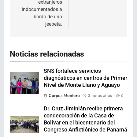
extranjeros
indocumentados a
bordo de una
jeepeta.
Noticias relacionadas
SNS fortalece servicios
diagnósticos en centros de Primer
Nivel de Monte Llano y Aguayo
Corpus Montero
3 horas atrás
0
Dr. Cruz Jiminián recibe primera
condecoración de la Casa de
Bolívar en el bicentenario del
Congreso Anfictiónico de Panamá