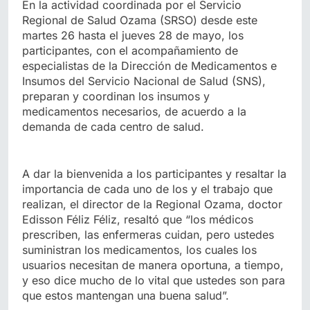
En la actividad coordinada por el Servicio
Regional de Salud Ozama (SRSO) desde este
martes 26 hasta el jueves 28 de mayo, los
participantes, con el acompañamiento de
especialistas de la Dirección de Medicamentos e
Insumos del Servicio Nacional de Salud (SNS),
preparan y coordinan los insumos y
medicamentos necesarios, de acuerdo a la
demanda de cada centro de salud.
A dar la bienvenida a los participantes y resaltar la
importancia de cada uno de los y el trabajo que
realizan, el director de la Regional Ozama, doctor
Edisson Féliz Féliz, resaltó que “los médicos
prescriben, las enfermeras cuidan, pero ustedes
suministran los medicamentos, los cuales los
usuarios necesitan de manera oportuna, a tiempo,
y eso dice mucho de lo vital que ustedes son para
que estos mantengan una buena salud”.