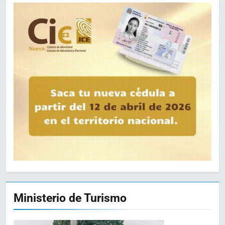
Ministerio de Turismo