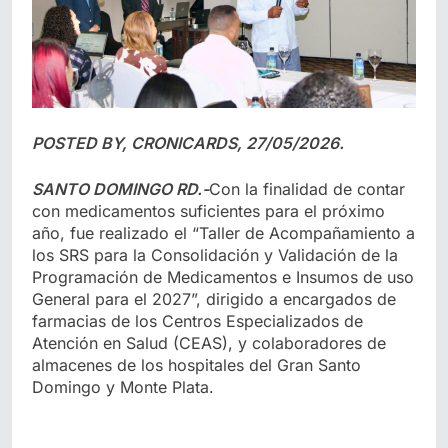
POSTED BY, CRONICARDS, 27/05/2026.
SANTO DOMINGO RD.-
Con la finalidad de contar
con medicamentos suficientes para el próximo
año, fue realizado el “Taller de Acompañamiento a
los SRS para la Consolidación y Validación de la
Programación de Medicamentos e Insumos de uso
General para el 2027”, dirigido a encargados de
farmacias de los Centros Especializados de
Atención en Salud (CEAS), y colaboradores de
almacenes de los hospitales del Gran Santo
Domingo y Monte Plata.