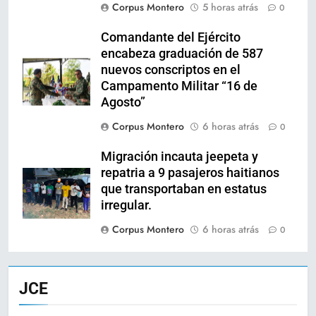
Corpus Montero
5 horas atrás
0
Comandante del Ejército
encabeza graduación de 587
nuevos conscriptos en el
Campamento Militar “16 de
Agosto”
Corpus Montero
6 horas atrás
0
Migración incauta jeepeta y
repatria a 9 pasajeros haitianos
que transportaban en estatus
irregular.
Corpus Montero
6 horas atrás
0
JCE