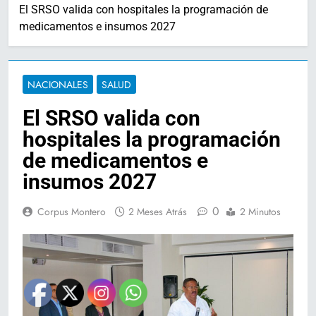
El SRSO valida con hospitales la programación de
medicamentos e insumos 2027
NACIONALES
SALUD
El SRSO valida con
hospitales la programación
de medicamentos e
insumos 2027
0
Corpus Montero
2 Meses Atrás
2 Minutos