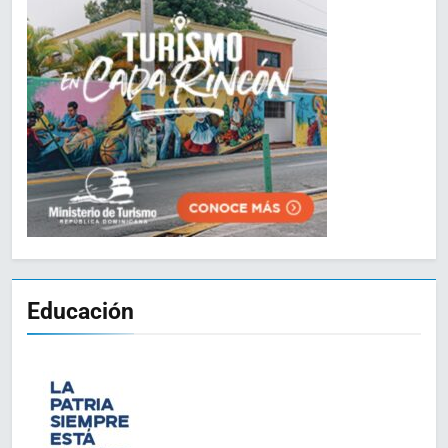
Educación