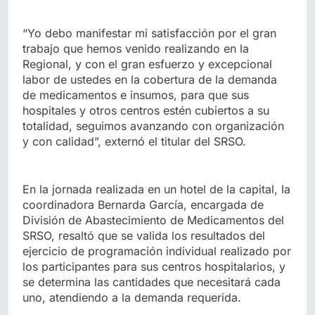
“Yo debo manifestar mi satisfacción por el gran
trabajo que hemos venido realizando en la
Regional, y con el gran esfuerzo y excepcional
labor de ustedes en la cobertura de la demanda
de medicamentos e insumos, para que sus
hospitales y otros centros estén cubiertos a su
totalidad, seguimos avanzando con organización
y con calidad”, externó el titular del SRSO.
En la jornada realizada en un hotel de la capital, la
coordinadora Bernarda García, encargada de
División de Abastecimiento de Medicamentos del
SRSO, resaltó que se valida los resultados del
ejercicio de programación individual realizado por
los participantes para sus centros hospitalarios, y
se determina las cantidades que necesitará cada
uno, atendiendo a la demanda requerida.