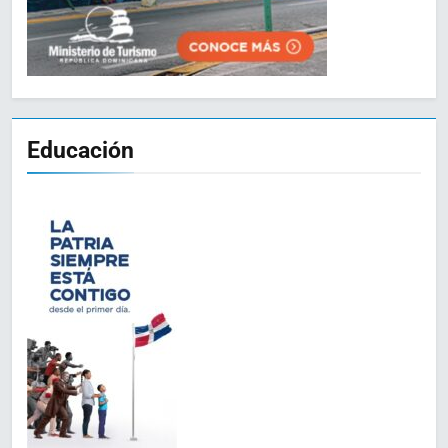
Educación