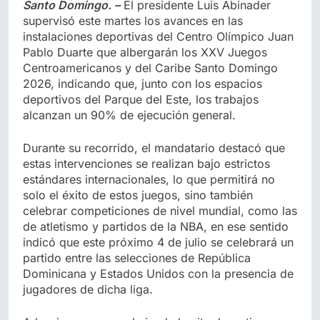
Santo Domingo. –
El presidente Luis Abinader
supervisó este martes los avances en las
instalaciones deportivas del Centro Olímpico Juan
Pablo Duarte que albergarán los XXV Juegos
Centroamericanos y del Caribe Santo Domingo
2026, indicando que, junto con los espacios
deportivos del Parque del Este, los trabajos
alcanzan un 90% de ejecución general.
Durante su recorrido, el mandatario destacó que
estas intervenciones se realizan bajo estrictos
estándares internacionales, lo que permitirá no
solo el éxito de estos juegos, sino también
celebrar competiciones de nivel mundial, como las
de atletismo y partidos de la NBA, en ese sentido
indicó que este próximo 4 de julio se celebrará un
partido entre las selecciones de República
Dominicana y Estados Unidos con la presencia de
jugadores de dicha liga.