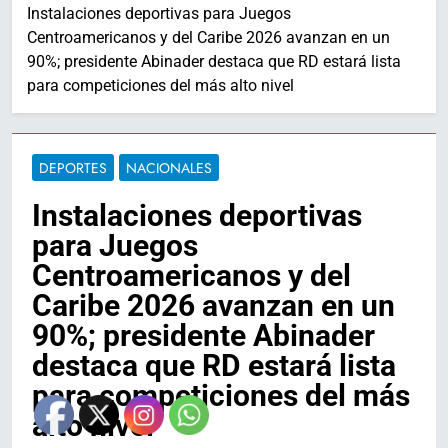
Instalaciones deportivas para Juegos
Centroamericanos y del Caribe 2026 avanzan en un
90%; presidente Abinader destaca que RD estará lista
para competiciones del más alto nivel
DEPORTES
NACIONALES
Instalaciones deportivas
para Juegos
Centroamericanos y del
Caribe 2026 avanzan en un
90%; presidente Abinader
destaca que RD estará lista
para competiciones del más
alto nivel