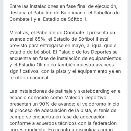
Entre las instalaciones en fase final de ejecución,
destaca el Pabellón de Balonmano, el Pabellón de
Combate I y el Estadio de Sóftbol I.
Mientras, el Pabellón de Combate II presenta un
avance del 65%, el Estadio de Sóftbol II está
previsto para entregarse en mayo, al igual que el
estadio de béisbol. El Palacio de los Deportes se
encuentra en fase de instalación de equipamientos
y el Estadio Olímpico también muestra avances
significativos, con la pista y el equipamiento ya en
territorio nacional.
Las instalaciones de patinaje y skateboarding en el
espacio conocido como Malecón Deportivo
presentan un 90% de avance; el velódromo inició
el proceso de adecuación de la pista; el tenis de
campo se encuentra en fase de adecuación
conforme a acuerdos técnicos con la federación
correspondiente. En cuanto a disciplinas como