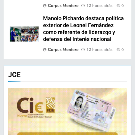
Corpus Montero
12 horas atrás
0
Manolo Pichardo destaca política
exterior de Leonel Fernández
como referente de liderazgo y
defensa del interés nacional
Corpus Montero
12 horas atrás
0
JCE