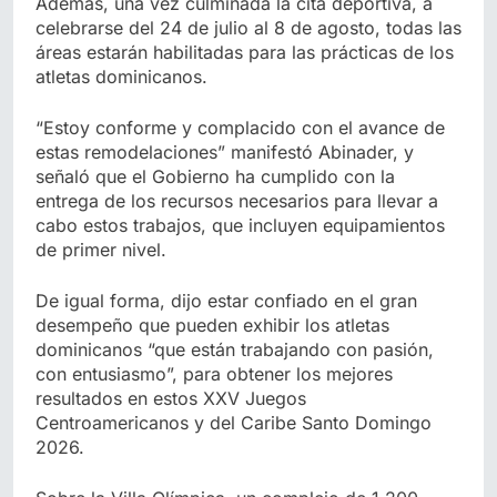
Además, una vez culminada la cita deportiva, a
celebrarse del 24 de julio al 8 de agosto, todas las
áreas estarán habilitadas para las prácticas de los
atletas dominicanos.
“Estoy conforme y complacido con el avance de
estas remodelaciones” manifestó Abinader, y
señaló que el Gobierno ha cumplido con la
entrega de los recursos necesarios para llevar a
cabo estos trabajos, que incluyen equipamientos
de primer nivel.
De igual forma, dijo estar confiado en el gran
desempeño que pueden exhibir los atletas
dominicanos “que están trabajando con pasión,
con entusiasmo”, para obtener los mejores
resultados en estos XXV Juegos
Centroamericanos y del Caribe Santo Domingo
2026.