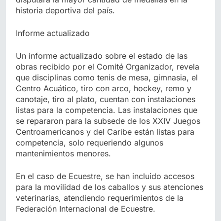
historia deportiva del país.
Informe actualizado
Un informe actualizado sobre el estado de las
obras recibido por el Comité Organizador, revela
que disciplinas como tenis de mesa, gimnasia, el
Centro Acuático, tiro con arco, hockey, remo y
canotaje, tiro al plato, cuentan con instalaciones
listas para la competencia. Las instalaciones que
se repararon para la subsede de los XXIV Juegos
Centroamericanos y del Caribe están listas para
competencia, solo requeriendo algunos
mantenimientos menores.
En el caso de Ecuestre, se han incluido accesos
para la movilidad de los caballos y sus atenciones
veterinarias, atendiendo requerimientos de la
Federación Internacional de Ecuestre.