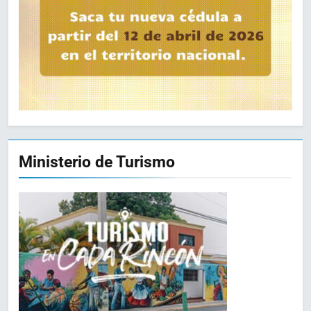
Ministerio de Turismo