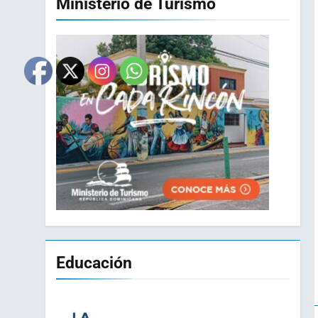
Ministerio de Turismo
Educación