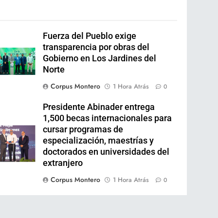
Fuerza del Pueblo exige
transparencia por obras del
Gobierno en Los Jardines del
Norte
Corpus Montero
1 Hora Atrás
0
Presidente Abinader entrega
1,500 becas internacionales para
cursar programas de
especialización, maestrías y
doctorados en universidades del
extranjero
Corpus Montero
1 Hora Atrás
0