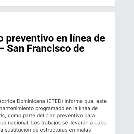
preventivo en línea de
– San Francisco de
éctrica Dominicana (ETED) informa que, este
 mantenimiento programado en la línea de
ís, como parte del plan preventivo para
rico nacional. Los trabajos se llevarán a cabo
la sustitución de estructuras en malas