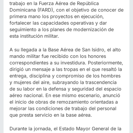
trabajo en la Fuerza Aérea de República
Dominicana (FARD), con el objetivo de conocer de
primera mano los proyectos en ejecución,
fortalecer las capacidades operativas y dar
seguimiento a los planes de modernización de
esta institución militar.
A su llegada a la Base Aérea de San Isidro, el alto
mando militar fue recibido con los honores
correspondientes a su investidura. Posteriormente,
dirigió un mensaje a las tropas en el que resaltó la
entrega, disciplina y compromiso de los hombres
y mujeres del aire, subrayando la trascendencia
de su labor en la defensa y seguridad del espacio
aéreo nacional. En ese mismo escenario, anunció
el inicio de obras de remozamiento orientadas a
mejorar las condiciones de trabajo del personal
que presta servicio en la base aérea.
Durante la jornada, el Estado Mayor General de la