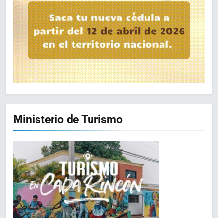
Ministerio de Turismo