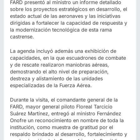
FARD presentó al ministro un informe detallado
sobre los proyectos estratégicos en desarrollo, el
estado actual de las aeronaves y las iniciativas
dirigidas a fortalecer la capacidad de respuesta y
la modernización tecnológica de esta rama
castrense.
La agenda incluyó además una exhibición de
capacidades, en la que escuadrones de combate
y de rescate realizaron maniobras aéreas,
demostrando el alto nivel de preparación,
destreza y alistamiento de las unidades
especializadas de la Fuerza Aérea.
Durante la visita, el comandante general de la
FARD, mayor general piloto Floreal Tarcicio
Suárez Martínez, entregó al ministro Fernández
Onofre un reconocimiento en nombre de toda la
institución, como muestra de gratitud por el
respaldo brindado al desarrollo, fortalecimiento y