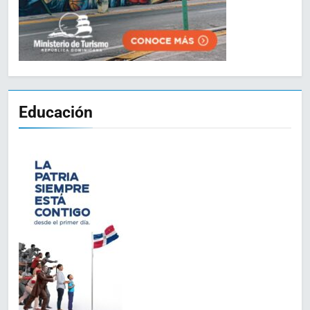
Educación