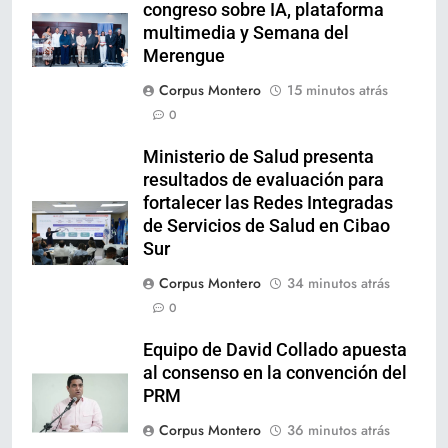
congreso sobre IA, plataforma
multimedia y Semana del
Merengue
Corpus Montero
15 minutos atrás
0
Ministerio de Salud presenta
resultados de evaluación para
fortalecer las Redes Integradas
de Servicios de Salud en Cibao
Sur
Corpus Montero
34 minutos atrás
0
Equipo de David Collado apuesta
al consenso en la convención del
PRM
Corpus Montero
36 minutos atrás