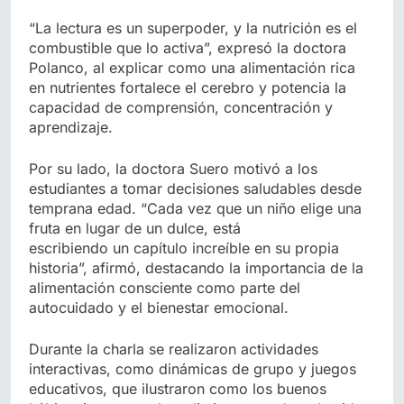
“La lectura es un superpoder, y la nutrición es el
combustible que lo activa”, expresó la doctora
Polanco, al explicar como una alimentación rica
en nutrientes fortalece el cerebro y potencia la
capacidad de comprensión, concentración y
aprendizaje.
Por su lado, la doctora Suero motivó a los
estudiantes a tomar decisiones saludables desde
temprana edad. “Cada vez que un niño elige una
fruta en lugar de un dulce, está
escribiendo un capítulo increíble en su propia
historia”, afirmó, destacando la importancia de la
alimentación consciente como parte del
autocuidado y el bienestar emocional.
Durante la charla se realizaron actividades
interactivas, como dinámicas de grupo y juegos
educativos, que ilustraron como los buenos