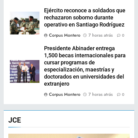
Ejército reconoce a soldados que
rechazaron soborno durante
operativo en Santiago Rodríguez
Corpus Montero
7 horas atrás
0
Presidente Abinader entrega
1,500 becas internacionales para
cursar programas de
especialización, maestrías y
doctorados en universidades del
extranjero
Corpus Montero
7 horas atrás
0
JCE