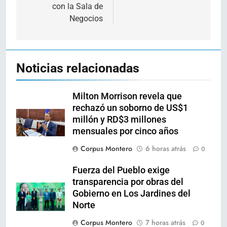
con la Sala de
Negocios
Noticias relacionadas
Milton Morrison revela que
rechazó un soborno de US$1
millón y RD$3 millones
mensuales por cinco años
Corpus Montero
6 horas atrás
0
Fuerza del Pueblo exige
transparencia por obras del
Gobierno en Los Jardines del
Norte
Corpus Montero
7 horas atrás
0