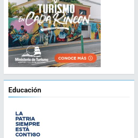
Educación