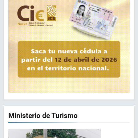
Ministerio de Turismo