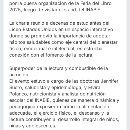
por la buena organización de la Feria del Libro
2025, luego de visitar el stand del INABIE.
La charla reunió a decenas de estudiantes del
Liceo Estados Unidos en un espacio interactivo
donde se promovió la importancia de adoptar
hábitos saludables como eje central del bienestar
físico, emocional e intelectual, en estrecha
conexión con el fomento de la lectura.
Superpoder de la lectura y combustible de la
nutrición
El evento estuvo a cargo de las doctoras Jennifer
Suero, salubrista y epidemióloga, y Elvira
Polanco, nutricionista y analista de nutrición
escolar del INABIE, quienes de manera dinámica y
pedagógica expusieron como la alimentación
adecuada, el ejercicio físico, el descanso y la
lectura contribuyen al desarrollo integral de niños,
niñas y adolescentes.