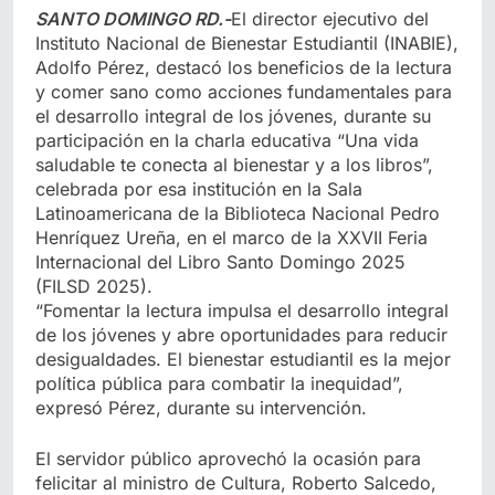
SANTO DOMINGO RD.-
El director ejecutivo del
Instituto Nacional de Bienestar Estudiantil (INABIE),
Adolfo Pérez, destacó los beneficios de la lectura
y comer sano como acciones fundamentales para
el desarrollo integral de los jóvenes, durante su
participación en la charla educativa “Una vida
saludable te conecta al bienestar y a los libros”,
celebrada por esa institución en la Sala
Latinoamericana de la Biblioteca Nacional Pedro
Henríquez Ureña, en el marco de la XXVII Feria
Internacional del Libro Santo Domingo 2025
(FILSD 2025).
“Fomentar la lectura impulsa el desarrollo integral
de los jóvenes y abre oportunidades para reducir
desigualdades. El bienestar estudiantil es la mejor
política pública para combatir la inequidad”,
expresó Pérez, durante su intervención.
El servidor público aprovechó la ocasión para
felicitar al ministro de Cultura, Roberto Salcedo,