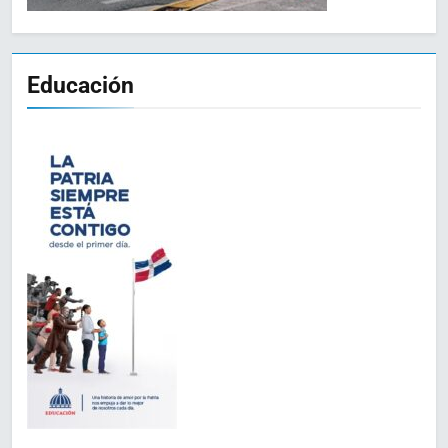
Educación