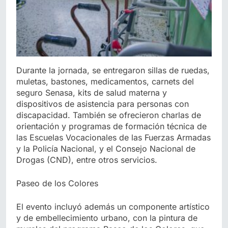
Durante la jornada, se entregaron sillas de ruedas,
muletas, bastones, medicamentos, carnets del
seguro Senasa, kits de salud materna y
dispositivos de asistencia para personas con
discapacidad. También se ofrecieron charlas de
orientación y programas de formación técnica de
las Escuelas Vocacionales de las Fuerzas Armadas
y la Policía Nacional, y el Consejo Nacional de
Drogas (CND), entre otros servicios.
Paseo de los Colores
El evento incluyó además un componente artístico
y de embellecimiento urbano, con la pintura de