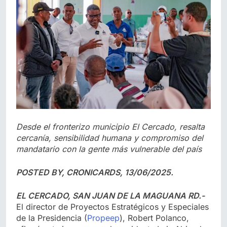
Desde el fronterizo municipio El Cercado, resalta
cercanía, sensibilidad humana y compromiso del
mandatario con la gente más vulnerable del país
POSTED BY, CRONICARDS, 13/06/2025.
EL CERCADO, SAN JUAN DE LA MAGUANA RD.-
El director de Proyectos Estratégicos y Especiales
de la Presidencia (
Propeep
), Robert Polanco,