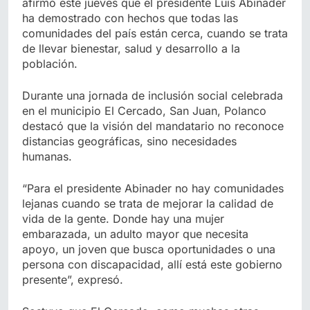
afirmó este jueves que el presidente Luis Abinader
ha demostrado con hechos que todas las
comunidades del país están cerca, cuando se trata
de llevar bienestar, salud y desarrollo a la
población.
Durante una jornada de inclusión social celebrada
en el municipio El Cercado, San Juan, Polanco
destacó que la visión del mandatario no reconoce
distancias geográficas, sino necesidades
humanas.
“Para el presidente Abinader no hay comunidades
lejanas cuando se trata de mejorar la calidad de
vida de la gente. Donde hay una mujer
embarazada, un adulto mayor que necesita
apoyo, un joven que busca oportunidades o una
persona con discapacidad, allí está este gobierno
presente”, expresó.