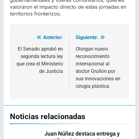
valoraron el impacto directo de estas jornadas en
territorios fronterizos.
Anterior:
Siguiente:
Navegación
de
El Senado aprobó en
Otorgan nuevo
segunda lectura ley
reconocimiento
entradas
que crea el Ministerio
internacional al
de Justicia
doctor Grullón por
sus innovaciones en
cirugía plástica
Noticias relacionadas
Juan Núñez destaca entrega y