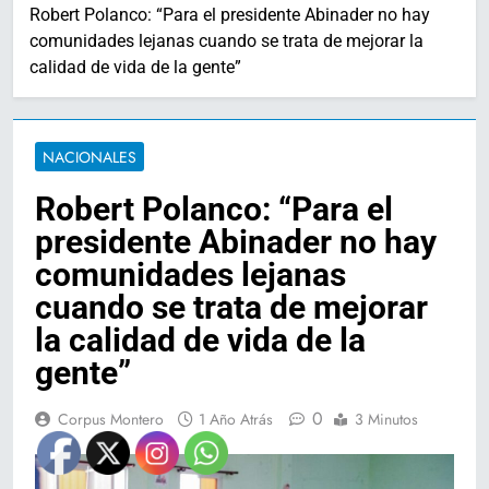
Robert Polanco: “Para el presidente Abinader no hay
comunidades lejanas cuando se trata de mejorar la
calidad de vida de la gente”
NACIONALES
Robert Polanco: “Para el
presidente Abinader no hay
comunidades lejanas
cuando se trata de mejorar
la calidad de vida de la
gente”
0
Corpus Montero
1 Año Atrás
3 Minutos