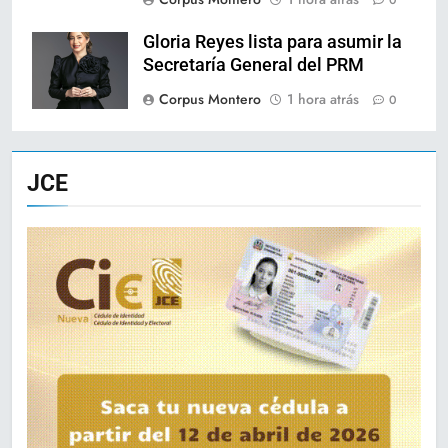
Gloria Reyes lista para asumir la
Secretaría General del PRM
Corpus Montero
1 hora atrás
0
JCE