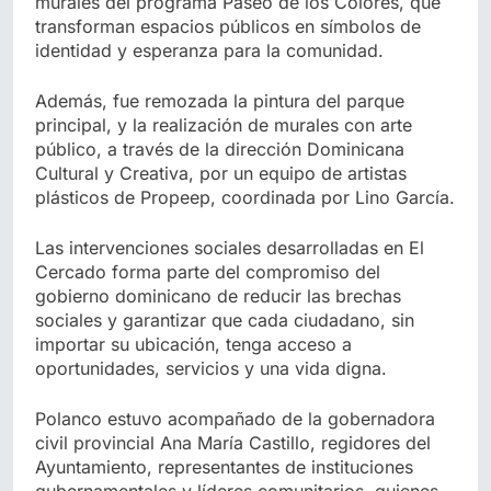
murales del programa Paseo de los Colores, que
transforman espacios públicos en símbolos de
identidad y esperanza para la comunidad.
Además, fue remozada la pintura del parque
principal, y la realización de murales con arte
público, a través de la dirección Dominicana
Cultural y Creativa, por un equipo de artistas
plásticos de Propeep, coordinada por Lino García.
Las intervenciones sociales desarrolladas en El
Cercado forma parte del compromiso del
gobierno dominicano de reducir las brechas
sociales y garantizar que cada ciudadano, sin
importar su ubicación, tenga acceso a
oportunidades, servicios y una vida digna.
Polanco estuvo acompañado de la gobernadora
civil provincial Ana María Castillo, regidores del
Ayuntamiento, representantes de instituciones
gubernamentales y líderes comunitarios, quienes