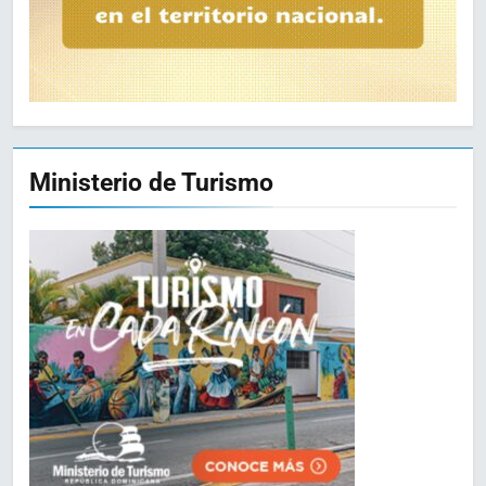
Ministerio de Turismo