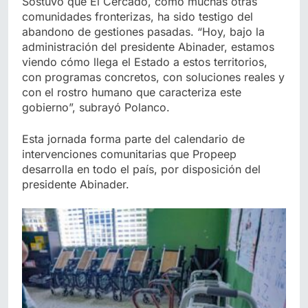
Sostuvo que El Cercado, como muchas otras
comunidades fronterizas, ha sido testigo del
abandono de gestiones pasadas. “Hoy, bajo la
administración del presidente Abinader, estamos
viendo cómo llega el Estado a estos territorios,
con programas concretos, con soluciones reales y
con el rostro humano que caracteriza este
gobierno”, subrayó Polanco.
Esta jornada forma parte del calendario de
intervenciones comunitarias que Propeep
desarrolla en todo el país, por disposición del
presidente Abinader.