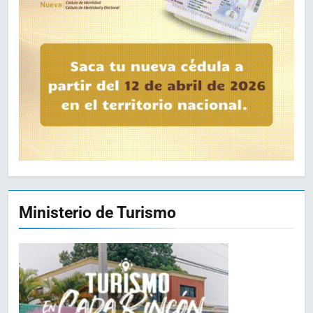
Ministerio de Turismo