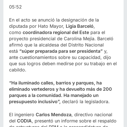
05:52
En el acto se anunció la designación de la
diputada por Hato Mayor,
Ligia Barceló
,
como
coordinadora regional del Este
para el
proyecto presidencial de Carolina Mejía. Barceló
afirmó que la alcaldesa del Distrito Nacional
está
“súper preparada para ser presidenta”
y,
ante cuestionamientos sobre su capacidad, dijo
que sus logros deben medirse por su trabajo en el
cabildo.
“Ha iluminado calles, barrios y parques, ha
eliminado vertederos y ha devuelto más de 200
parques a la comunidad. Ha manejado un
presupuesto inclusivo”,
declaró la legisladora.
El ingeniero
Carlos Mendoza
, directivo nacional
del
CODIA
, presentó un informe sobre el respaldo