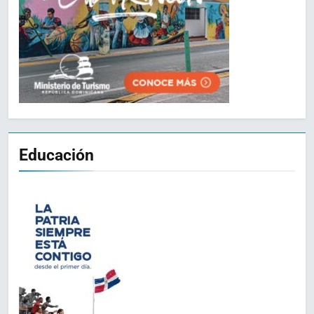
Educación