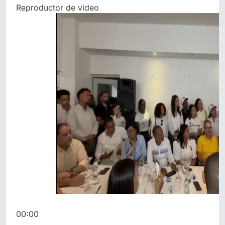
Reproductor de vídeo
00:00