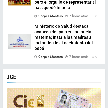
pero el orgullo de representar al
país quedó intacto
Corpus Montero
7 horas atrás
0
Ministerio de Salud destaca
avances del país en lactancia
materna; insta a las madres a
lactar desde el nacimiento del
bebé
Corpus Montero
7 horas atrás
0
JCE