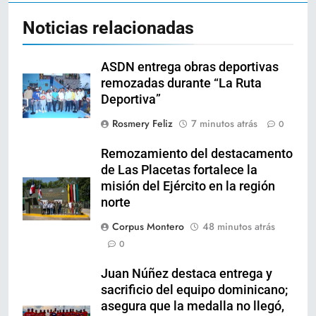
Noticias relacionadas
ASDN entrega obras deportivas
remozadas durante “La Ruta
Deportiva”
Rosmery Feliz
7 minutos atrás
0
Remozamiento del destacamento
de Las Placetas fortalece la
misión del Ejército en la región
norte
Corpus Montero
48 minutos atrás
0
Juan Núñez destaca entrega y
sacrificio del equipo dominicano;
asegura que la medalla no llegó,