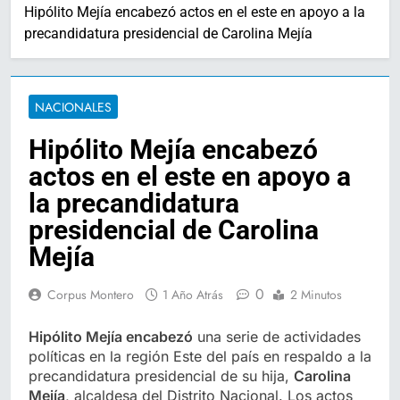
Hipólito Mejía encabezó actos en el este en apoyo a la
precandidatura presidencial de Carolina Mejía
NACIONALES
Hipólito Mejía encabezó
actos en el este en apoyo a
la precandidatura
presidencial de Carolina
Mejía
0
Corpus Montero
1 Año Atrás
2 Minutos
Hipólito Mejía encabezó
una serie de actividades
políticas en la región Este del país en respaldo a la
precandidatura presidencial de su hija,
Carolina
Mejía
, alcaldesa del Distrito Nacional. Los actos