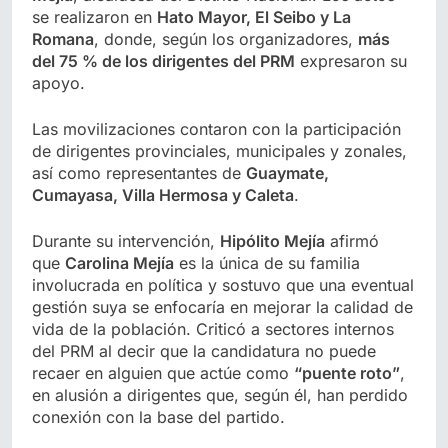
se realizaron en
Hato Mayor, El Seibo y La
Romana
, donde, según los organizadores,
más
del 75 % de los dirigentes del PRM
expresaron su
apoyo.
Las movilizaciones contaron con la participación
de dirigentes provinciales, municipales y zonales,
así como representantes de
Guaymate,
Cumayasa, Villa Hermosa y Caleta
.
Durante su intervención,
Hipólito Mejía
afirmó
que
Carolina Mejía
es la única de su familia
involucrada en política y sostuvo que una eventual
gestión suya se enfocaría en mejorar la calidad de
vida de la población. Criticó a sectores internos
del PRM al decir que la candidatura no puede
recaer en alguien que actúe como
“puente roto”
,
en alusión a dirigentes que, según él, han perdido
conexión con la base del partido.