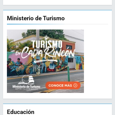
Ministerio de Turismo
Educación