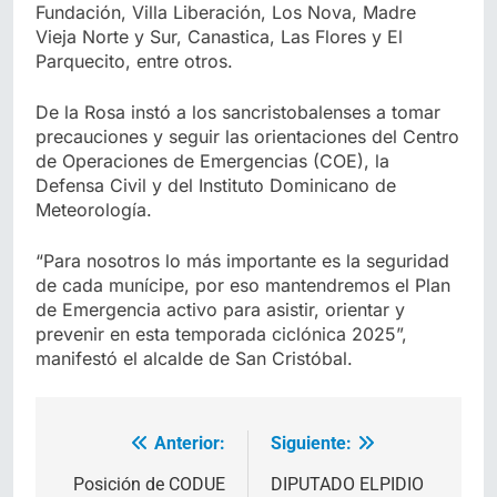
Fundación, Villa Liberación, Los Nova, Madre
Vieja Norte y Sur, Canastica, Las Flores y El
Parquecito, entre otros.
De la Rosa instó a los sancristobalenses a tomar
precauciones y seguir las orientaciones del Centro
de Operaciones de Emergencias (COE), la
Defensa Civil y del Instituto Dominicano de
Meteorología.
“Para nosotros lo más importante es la seguridad
de cada munícipe, por eso mantendremos el Plan
de Emergencia activo para asistir, orientar y
prevenir en esta temporada ciclónica 2025”,
manifestó el alcalde de San Cristóbal.
Anterior:
Siguiente:
Navegación
de
Posición de CODUE
DIPUTADO ELPIDIO