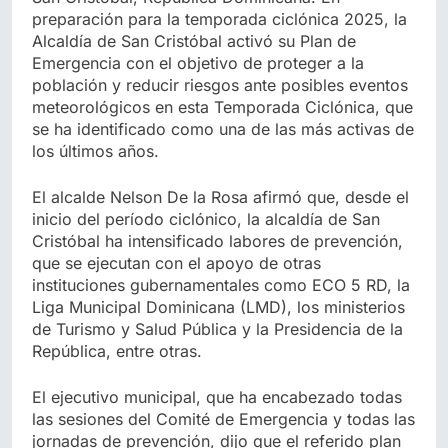
preparación para la temporada ciclónica 2025, la
Alcaldía de San Cristóbal activó su Plan de
Emergencia con el objetivo de proteger a la
población y reducir riesgos ante posibles eventos
meteorológicos en esta Temporada Ciclónica, que
se ha identificado como una de las más activas de
los últimos años.
El alcalde Nelson De la Rosa afirmó que, desde el
inicio del período ciclónico, la alcaldía de San
Cristóbal ha intensificado labores de prevención,
que se ejecutan con el apoyo de otras
instituciones gubernamentales como ECO 5 RD, la
Liga Municipal Dominicana (LMD), los ministerios
de Turismo y Salud Pública y la Presidencia de la
República, entre otras.
El ejecutivo municipal, que ha encabezado todas
las sesiones del Comité de Emergencia y todas las
jornadas de prevención, dijo que el referido plan