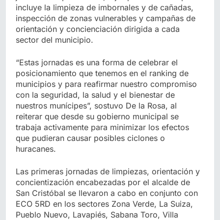
incluye la limpieza de imbornales y de cañadas,
inspección de zonas vulnerables y campañas de
orientación y concienciación dirigida a cada
sector del municipio.
“Estas jornadas es una forma de celebrar el
posicionamiento que tenemos en el ranking de
municipios y para reafirmar nuestro compromiso
con la seguridad, la salud y el bienestar de
nuestros munícipes”, sostuvo De la Rosa, al
reiterar que desde su gobierno municipal se
trabaja activamente para minimizar los efectos
que pudieran causar posibles ciclones o
huracanes.
Las primeras jornadas de limpiezas, orientación y
concientización encabezadas por el alcalde de
San Cristóbal se llevaron a cabo en conjunto con
ECO 5RD en los sectores Zona Verde, La Suiza,
Pueblo Nuevo, Lavapiés, Sabana Toro, Villa