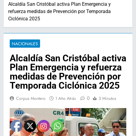
Alcaldía San Cristóbal activa Plan Emergencia y
refuerza medidas de Prevención por Temporada
Ciclónica 2025
NACIONALES
Alcaldía San Cristóbal activa
Plan Emergencia y refuerza
medidas de Prevención por
Temporada Ciclónica 2025
0
Corpus Montero
1 Año Atrás
3 Minutos