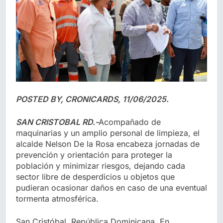
POSTED BY, CRONICARDS, 11/06/2025.
SAN CRISTOBAL RD.-
Acompañado de
maquinarias y un amplio personal de limpieza, el
alcalde Nelson De la Rosa encabeza jornadas de
prevención y orientación para proteger la
población y minimizar riesgos, dejando cada
sector libre de desperdicios u objetos que
pudieran ocasionar daños en caso de una eventual
tormenta atmosférica.
San Cristóbal, República Dominicana. En