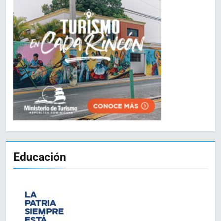
Educación