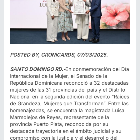
POSTED BY, CRONICARDS, 07/03/2025.
SANTO DOMINGO RD.-
En conmemoración del Día
Internacional de la Mujer, el Senado de la
República Dominicana reconoció a 32 destacadas
mujeres de las 31 provincias del país y el Distrito
Nacional en la segunda edición del evento “Raíces
de Grandeza, Mujeres que Transforman”. Entre las
homenajeadas, se encuentra la magistrada Luisa
Marmolejos de Reyes, representante de la
provincia Puerto Plata, reconocida por su
destacada trayectoria en el ámbito judicial y su
compromiso con la justicia y el desarrollo del