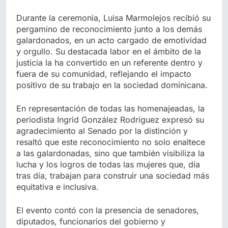
Durante la ceremonia, Luisa Marmolejos recibió su
pergamino de reconocimiento junto a los demás
galardonados, en un acto cargado de emotividad
y orgullo. Su destacada labor en el ámbito de la
justicia la ha convertido en un referente dentro y
fuera de su comunidad, reflejando el impacto
positivo de su trabajo en la sociedad dominicana.
En representación de todas las homenajeadas, la
periodista Ingrid González Rodríguez expresó su
agradecimiento al Senado por la distinción y
resaltó que este reconocimiento no solo enaltece
a las galardonadas, sino que también visibiliza la
lucha y los logros de todas las mujeres que, día
tras día, trabajan para construir una sociedad más
equitativa e inclusiva.
El evento contó con la presencia de senadores,
diputados, funcionarios del gobierno y