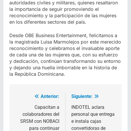
autoridades civiles y militares, quienes resaltaron
la importancia de seguir promoviendo el
reconocimiento y la participación de las mujeres
en los diferentes sectores del país.
Desde OBE Business Entertainment, felicitamos a
la magistrada Luisa Marmolejos por este merecido
reconocimiento y celebramos el invaluable aporte
de cada una de las mujeres que, con su esfuerzo
y dedicación, continúan transformando su entorno
y dejando una huella imborrable en la historia de
la República Dominicana.
Anterior:
Siguiente:
Navegación
de
Capacitan a
INDOTEL aclara
colaboradores del
personal que entrega
entradas
SRSM con NOBACI
e instala cajas
para continuar
convertidoras de