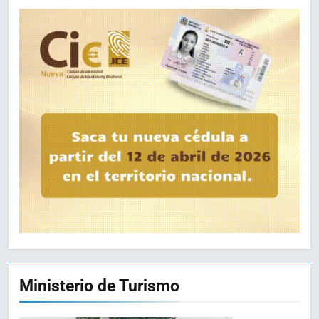
Ministerio de Turismo