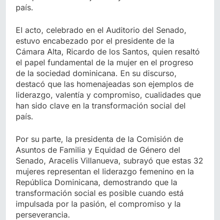
país.
El acto, celebrado en el Auditorio del Senado,
estuvo encabezado por el presidente de la
Cámara Alta, Ricardo de los Santos, quien resaltó
el papel fundamental de la mujer en el progreso
de la sociedad dominicana. En su discurso,
destacó que las homenajeadas son ejemplos de
liderazgo, valentía y compromiso, cualidades que
han sido clave en la transformación social del
país.
Por su parte, la presidenta de la Comisión de
Asuntos de Familia y Equidad de Género del
Senado, Aracelis Villanueva, subrayó que estas 32
mujeres representan el liderazgo femenino en la
República Dominicana, demostrando que la
transformación social es posible cuando está
impulsada por la pasión, el compromiso y la
perseverancia.