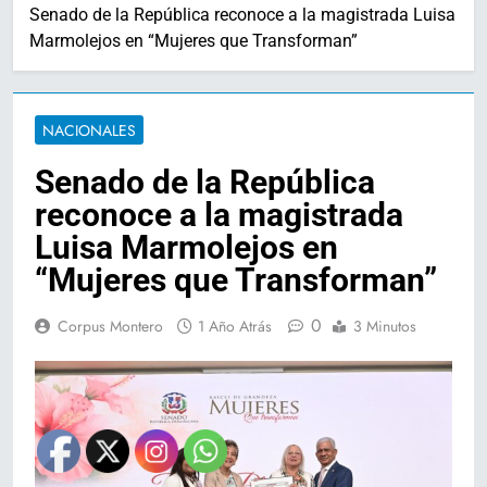
Senado de la República reconoce a la magistrada Luisa
Marmolejos en “Mujeres que Transforman”
NACIONALES
Senado de la República
reconoce a la magistrada
Luisa Marmolejos en
“Mujeres que Transforman”
0
Corpus Montero
1 Año Atrás
3 Minutos