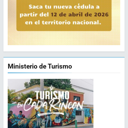
Ministerio de Turismo