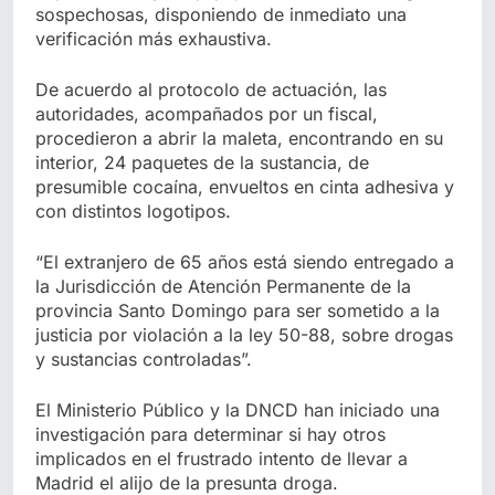
sospechosas, disponiendo de inmediato una
verificación más exhaustiva.
De acuerdo al protocolo de actuación, las
autoridades, acompañados por un fiscal,
procedieron a abrir la maleta, encontrando en su
interior, 24 paquetes de la sustancia, de
presumible cocaína, envueltos en cinta adhesiva y
con distintos logotipos.
“El extranjero de 65 años está siendo entregado a
la Jurisdicción de Atención Permanente de la
provincia Santo Domingo para ser sometido a la
justicia por violación a la ley 50-88, sobre drogas
y sustancias controladas”.
El Ministerio Público y la DNCD han iniciado una
investigación para determinar si hay otros
implicados en el frustrado intento de llevar a
Madrid el alijo de la presunta droga.