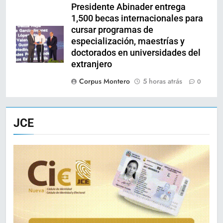
Presidente Abinader entrega
1,500 becas internacionales para
cursar programas de
especialización, maestrías y
doctorados en universidades del
extranjero
Corpus Montero
5 horas atrás
0
JCE