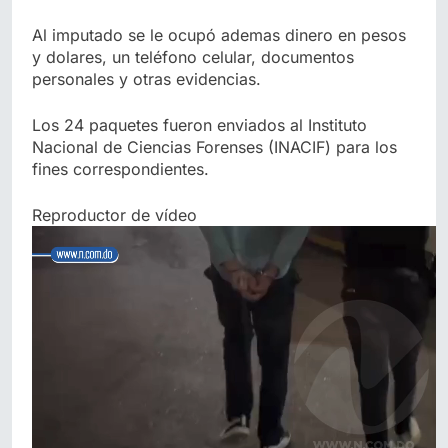
Al imputado se le ocupó ademas dinero en pesos
y dolares, un teléfono celular, documentos
personales y otras evidencias.
Los 24 paquetes fueron enviados al Instituto
Nacional de Ciencias Forenses (INACIF) para los
fines correspondientes.
Reproductor de vídeo