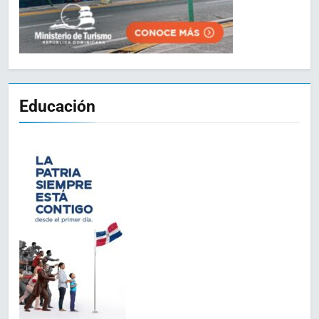
Educación