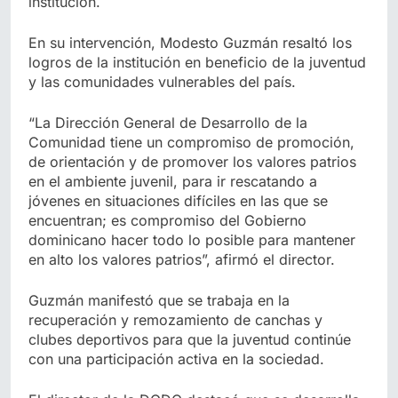
institución.
En su intervención, Modesto Guzmán resaltó los
logros de la institución en beneficio de la juventud
y las comunidades vulnerables del país.
“La Dirección General de Desarrollo de la
Comunidad tiene un compromiso de promoción,
de orientación y de promover los valores patrios
en el ambiente juvenil, para ir rescatando a
jóvenes en situaciones difíciles en las que se
encuentran; es compromiso del Gobierno
dominicano hacer todo lo posible para mantener
en alto los valores patrios”, afirmó el director.
Guzmán manifestó que se trabaja en la
recuperación y remozamiento de canchas y
clubes deportivos para que la juventud continúe
con una participación activa en la sociedad.