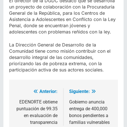
El director de la DGDC destacó que se desarrolla
un proyecto de colaboración con la Procuraduría
General de la República, para los Centros de
Asistencia a Adolescentes en Conflicto con la Ley
Penal, donde se encuentran jóvenes y
adolescentes con problemas reñidos con la ley.
La Dirección General de Desarrollo de la
Comunidad tiene como misión contribuir con el
desarrollo integral de las comunidades,
priorizando las de pobreza extrema, con la
participación activa de sus actores sociales.
Anterior:
Siguiente:
Navegación
de
EDENORTE obtiene
Gobierno anuncia
puntuación de 99.35
entrega de 400,000
entradas
en evaluación de
bonos pendientes a
transparencia
familias vulnerables