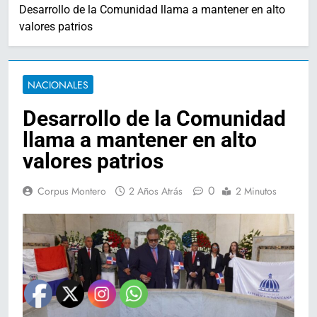
Desarrollo de la Comunidad llama a mantener en alto
valores patrios
NACIONALES
Desarrollo de la Comunidad
llama a mantener en alto
valores patrios
0
Corpus Montero
2 Años Atrás
2 Minutos