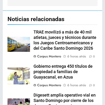
Noticias relacionadas
TRAE movilizó a más de 40 mil
atletas, jueces y técnicos durante
los Juegos Centroamericanos y
del Caribe Santo Domingo 2026
Corpus Montero
6 horas atrás
0
Gobierno entrega 450 títulos de
propiedad a familias de
Guayacanal, en Azua
Corpus Montero
6 horas atrás
0
Digesett amplía operativo vial en
Santo Domingo por cierre de los