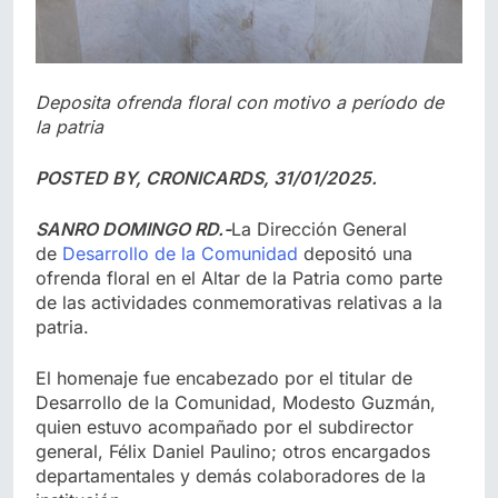
Deposita ofrenda floral con motivo a período de
la patria
POSTED BY, CRONICARDS, 31/01/2025.
SANRO DOMINGO RD.-
La Dirección General
de
Desarrollo de la Comunidad
depositó una
ofrenda floral en el Altar de la Patria como parte
de las actividades conmemorativas relativas a la
patria.
El homenaje fue encabezado por el titular de
Desarrollo de la Comunidad, Modesto Guzmán,
quien estuvo acompañado por el subdirector
general, Félix Daniel Paulino; otros encargados
departamentales y demás colaboradores de la