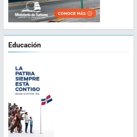
Educación