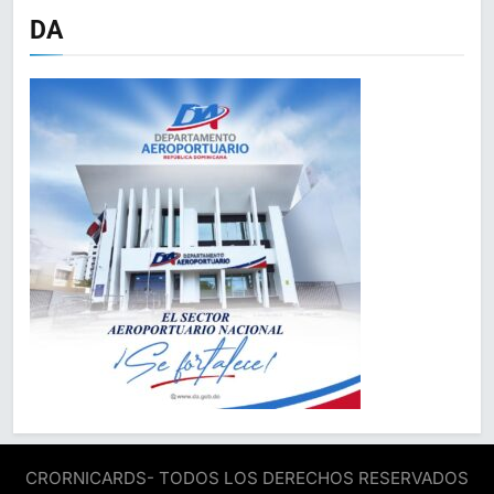
DA
CRORNICARDS- TODOS LOS DERECHOS RESERVADOS