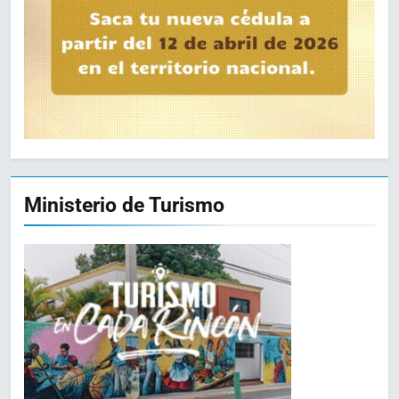
Ministerio de Turismo