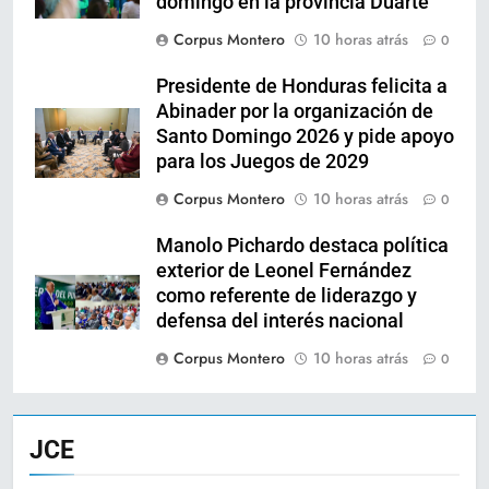
domingo en la provincia Duarte
Corpus Montero
10 horas atrás
0
Presidente de Honduras felicita a
Abinader por la organización de
Santo Domingo 2026 y pide apoyo
para los Juegos de 2029
Corpus Montero
10 horas atrás
0
Manolo Pichardo destaca política
exterior de Leonel Fernández
como referente de liderazgo y
defensa del interés nacional
Corpus Montero
10 horas atrás
0
JCE