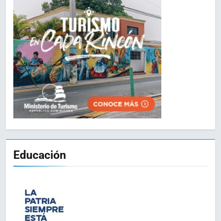
Educación