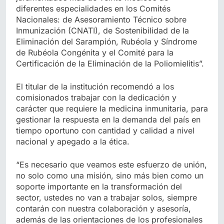
diferentes especialidades en los Comités
Nacionales: de Asesoramiento Técnico sobre
Inmunización (CNATI), de Sostenibilidad de la
Eliminación del Sarampión, Rubéola y Síndrome
de Rubéola Congénita y el Comité para la
Certificación de la Eliminación de la Poliomielitis”.
El titular de la institución recomendó a los
comisionados trabajar con la dedicación y
carácter que requiere la medicina inmunitaria, para
gestionar la respuesta en la demanda del país en
tiempo oportuno con cantidad y calidad a nivel
nacional y apegado a la ética.
“Es necesario que veamos este esfuerzo de unión,
no solo como una misión, sino más bien como un
soporte importante en la transformación del
sector, ustedes no van a trabajar solos, siempre
contarán con nuestra colaboración y asesoría,
además de las orientaciones de los profesionales