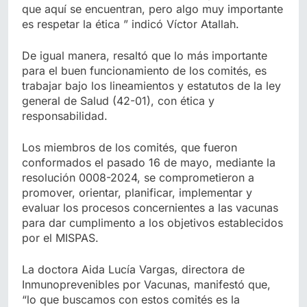
que aquí se encuentran, pero algo muy importante
es respetar la ética ” indicó Víctor Atallah.
De igual manera, resaltó que lo más importante
para el buen funcionamiento de los comités, es
trabajar bajo los lineamientos y estatutos de la ley
general de Salud (42-01), con ética y
responsabilidad.
Los miembros de los comités, que fueron
conformados el pasado 16 de mayo, mediante la
resolución 0008-2024, se comprometieron a
promover, orientar, planificar, implementar y
evaluar los procesos concernientes a las vacunas
para dar cumplimento a los objetivos establecidos
por el MISPAS.
La doctora Aida Lucía Vargas, directora de
Inmunoprevenibles por Vacunas, manifestó que,
“lo que buscamos con estos comités es la