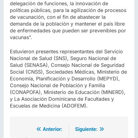
delegación de funciones, la innovación de
políticas públicas, para la agilización de procesos
de vacunación, con el fin de abastecer la
demanda de la población y mantener el país libre
de enfermedades que pueden ser prevenibles por
vacunas”.
Estuvieron presentes representantes del Servicio
Nacional de Salud (SNS), Seguro Nacional de
Salud (SENASA), Consejo Nacional de Seguridad
Social (CNSS), Sociedades Médicas, Ministerio de
Economía, Planificación y Desarrollo (MEPYD),
Consejo Nacional de Población y Familia
(CONAPOFA), Ministerio de Educación (MINERD),
y La Asociación Dominicana de Facultades y
Escuelas de Medicina (ADOFEM).
Anterior:
Siguiente:
Navegación