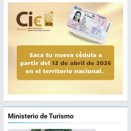
Ministerio de Turismo