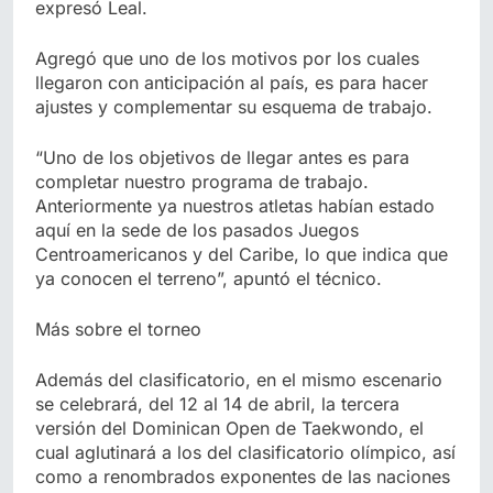
expresó Leal.
Agregó que uno de los motivos por los cuales
llegaron con anticipación al país, es para hacer
ajustes y complementar su esquema de trabajo.
“Uno de los objetivos de llegar antes es para
completar nuestro programa de trabajo.
Anteriormente ya nuestros atletas habían estado
aquí en la sede de los pasados Juegos
Centroamericanos y del Caribe, lo que indica que
ya conocen el terreno”, apuntó el técnico.
Más sobre el torneo
Además del clasificatorio, en el mismo escenario
se celebrará, del 12 al 14 de abril, la tercera
versión del Dominican Open de Taekwondo, el
cual aglutinará a los del clasificatorio olímpico, así
como a renombrados exponentes de las naciones