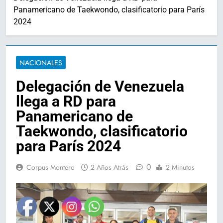
Panamericano de Taekwondo, clasificatorio para París
2024
NACIONALES
Delegación de Venezuela
llega a RD para
Panamericano de
Taekwondo, clasificatorio
para París 2024
0
Corpus Montero
2 Años Atrás
2 Minutos