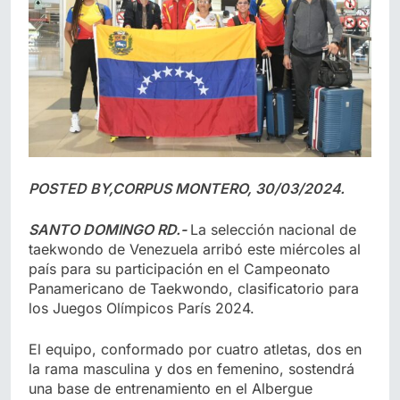
POSTED BY,CORPUS MONTERO, 30/03/2024.
SANTO DOMINGO RD.-
La selección nacional de
taekwondo de Venezuela arribó este miércoles al
país para su participación en el Campeonato
Panamericano de Taekwondo, clasificatorio para
los Juegos Olímpicos París 2024.
El equipo, conformado por cuatro atletas, dos en
la rama masculina y dos en femenino, sostendrá
una base de entrenamiento en el Albergue