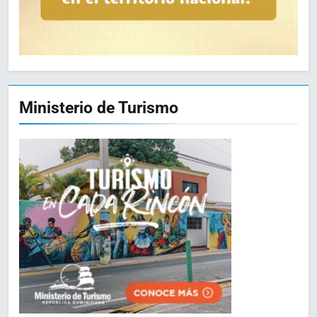
Ministerio de Turismo