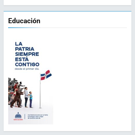
Educación