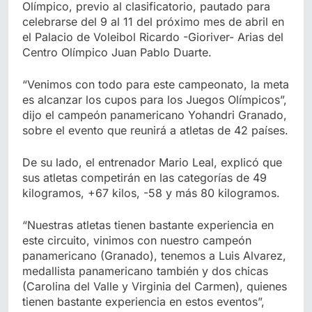
Olímpico, previo al clasificatorio, pautado para
celebrarse del 9 al 11 del próximo mes de abril en
el Palacio de Voleibol Ricardo -Gioriver- Arias del
Centro Olímpico Juan Pablo Duarte.
“Venimos con todo para este campeonato, la meta
es alcanzar los cupos para los Juegos Olímpicos”,
dijo el campeón panamericano Yohandri Granado,
sobre el evento que reunirá a atletas de 42 países.
De su lado, el entrenador Mario Leal, explicó que
sus atletas competirán en las categorías de 49
kilogramos, +67 kilos, -58 y más 80 kilogramos.
“Nuestras atletas tienen bastante experiencia en
este circuito, vinimos con nuestro campeón
panamericano (Granado), tenemos a Luis Alvarez,
medallista panamericano también y dos chicas
(Carolina del Valle y Virginia del Carmen), quienes
tienen bastante experiencia en estos eventos”,