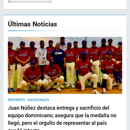
Últimas Noticias
DEPORTES
NACIONALES
Juan Núñez destaca entrega y sacrificio del
equipo dominicano; asegura que la medalla no
llegó, pero el orgullo de representar al país