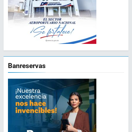
Banreservas