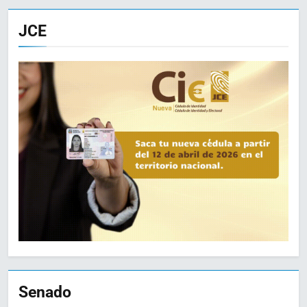
JCE
Senado