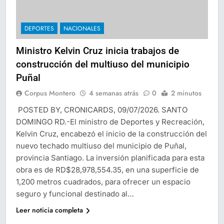
DEPORTES
NACIONALES
Ministro Kelvin Cruz inicia trabajos de
construcción del multiuso del municipio
Puñal
Corpus Montero
4 semanas atrás
0
2 minutos
POSTED BY, CRONICARDS, 09/07/2026. SANTO
DOMINGO RD.-El ministro de Deportes y Recreación,
Kelvin Cruz, encabezó el inicio de la construcción del
nuevo techado multiuso del municipio de Puñal,
provincia Santiago. La inversión planificada para esta
obra es de RD$28,978,554.35, en una superficie de
1,200 metros cuadrados, para ofrecer un espacio
seguro y funcional destinado al…
Leer noticia completa