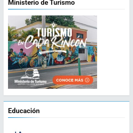
Ministerio de Turismo
Educación