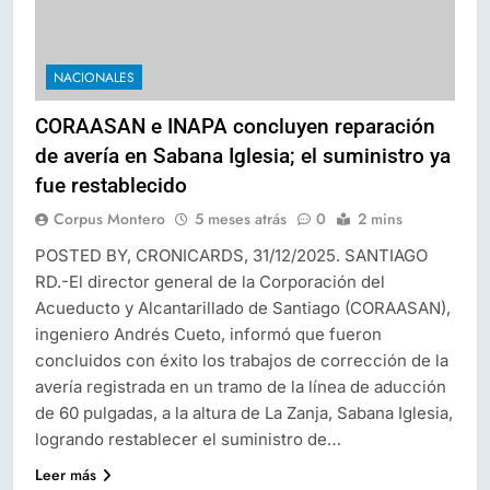
NACIONALES
CORAASAN e INAPA concluyen reparación
de avería en Sabana Iglesia; el suministro ya
fue restablecido
Corpus Montero
5 meses atrás
0
2 mins
POSTED BY, CRONICARDS, 31/12/2025. SANTIAGO
RD.-El director general de la Corporación del
Acueducto y Alcantarillado de Santiago (CORAASAN),
ingeniero Andrés Cueto, informó que fueron
concluidos con éxito los trabajos de corrección de la
avería registrada en un tramo de la línea de aducción
de 60 pulgadas, a la altura de La Zanja, Sabana Iglesia,
logrando restablecer el suministro de…
Leer más