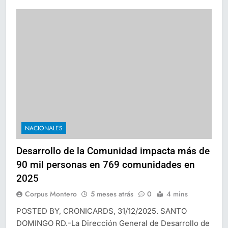
NACIONALES
Desarrollo de la Comunidad impacta más de
90 mil personas en 769 comunidades en
2025
Corpus Montero
5 meses atrás
0
4 mins
POSTED BY, CRONICARDS, 31/12/2025. SANTO
DOMINGO RD.-La Dirección General de Desarrollo de