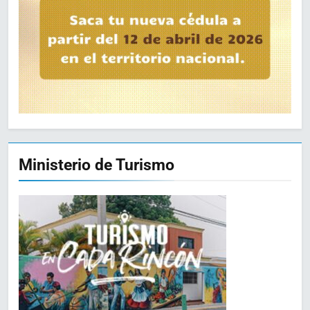
Ministerio de Turismo