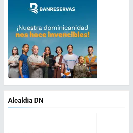
Alcaldia DN