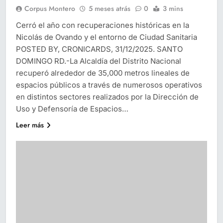
Corpus Montero
5 meses atrás
0
3 mins
Cerró el año con recuperaciones históricas en la
Nicolás de Ovando y el entorno de Ciudad Sanitaria
POSTED BY, CRONICARDS, 31/12/2025. SANTO
DOMINGO RD.-La Alcaldía del Distrito Nacional
recuperó alrededor de 35,000 metros lineales de
espacios públicos a través de numerosos operativos
en distintos sectores realizados por la Dirección de
Uso y Defensoría de Espacios…
Leer más