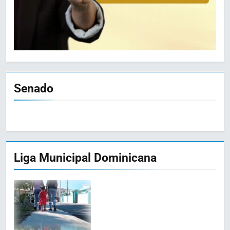
Senado
Liga Municipal Dominicana