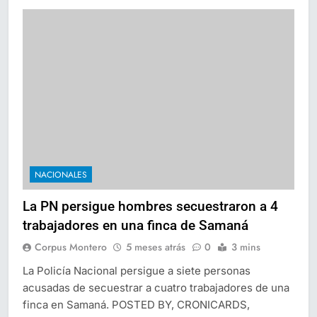
NACIONALES
La PN persigue hombres secuestraron a 4
trabajadores en una finca de Samaná
Corpus Montero
5 meses atrás
0
3 mins
La Policía Nacional persigue a siete personas
acusadas de secuestrar a cuatro trabajadores de una
finca en Samaná. POSTED BY, CRONICARDS,