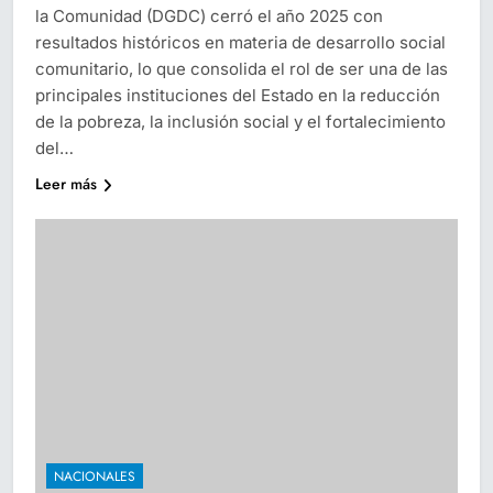
la Comunidad (DGDC) cerró el año 2025 con
resultados históricos en materia de desarrollo social
comunitario, lo que consolida el rol de ser una de las
principales instituciones del Estado en la reducción
de la pobreza, la inclusión social y el fortalecimiento
del…
Leer más
NACIONALES