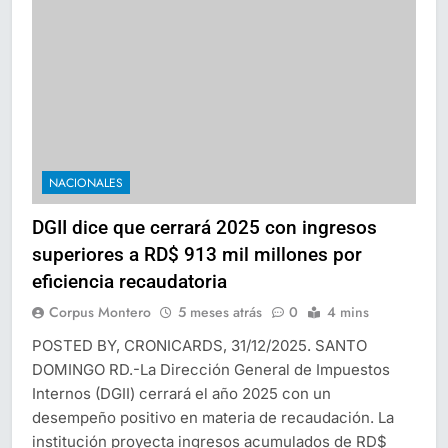
NACIONALES
DGII dice que cerrará 2025 con ingresos
superiores a RD$ 913 mil millones por
eficiencia recaudatoria
Corpus Montero
5 meses atrás
0
4 mins
POSTED BY, CRONICARDS, 31/12/2025. SANTO
DOMINGO RD.-La Dirección General de Impuestos
Internos (DGII) cerrará el año 2025 con un
desempeño positivo en materia de recaudación. La
institución proyecta ingresos acumulados de RD$