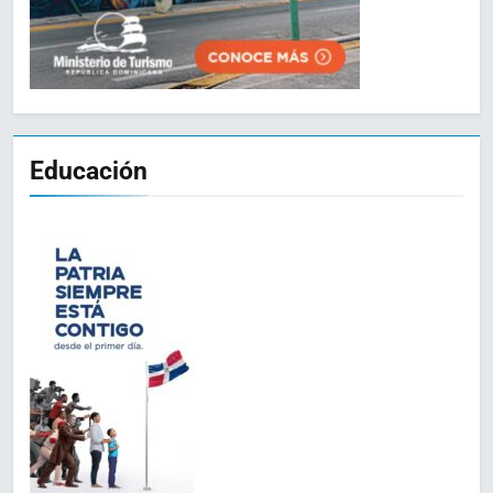
Educación