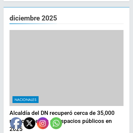
diciembre 2025
NACIONALES
Alcaldía del DN recuperó cerca de 35,000
metros lineales de espacios públicos en
2025