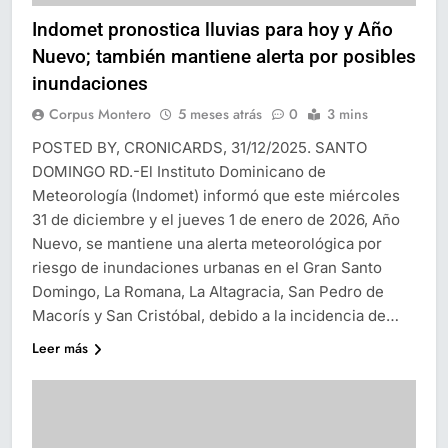
Indomet pronostica lluvias para hoy y Año
Nuevo; también mantiene alerta por posibles
inundaciones
Corpus Montero
5 meses atrás
0
3 mins
POSTED BY, CRONICARDS, 31/12/2025. SANTO
DOMINGO RD.-El Instituto Dominicano de
Meteorología (Indomet) informó que este miércoles
31 de diciembre y el jueves 1 de enero de 2026, Año
Nuevo, se mantiene una alerta meteorológica por
riesgo de inundaciones urbanas en el Gran Santo
Domingo, La Romana, La Altagracia, San Pedro de
Macorís y San Cristóbal, debido a la incidencia de…
Leer más