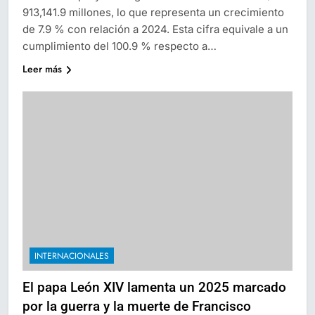
913,141.9 millones, lo que representa un crecimiento
de 7.9 % con relación a 2024. Esta cifra equivale a un
cumplimiento del 100.9 % respecto a…
Leer más
INTERNACIONALES
El papa León XIV lamenta un 2025 marcado
por la guerra y la muerte de Francisco