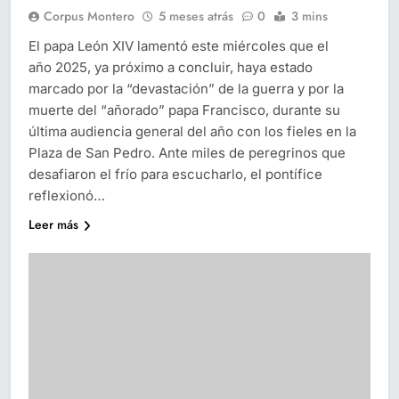
Corpus Montero
5 meses atrás
0
3 mins
El papa León XIV lamentó este miércoles que el
año 2025, ya próximo a concluir, haya estado
marcado por la “devastación” de la guerra y por la
muerte del “añorado” papa Francisco, durante su
última audiencia general del año con los fieles en la
Plaza de San Pedro. Ante miles de peregrinos que
desafiaron el frío para escucharlo, el pontífice
reflexionó…
Leer más