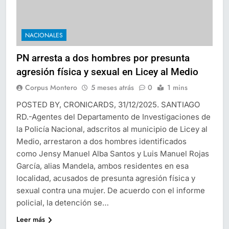
NACIONALES
PN arresta a dos hombres por presunta
agresión física y sexual en Licey al Medio
Corpus Montero
5 meses atrás
0
1 mins
POSTED BY, CRONICARDS, 31/12/2025. SANTIAGO
RD.-Agentes del Departamento de Investigaciones de
la Policía Nacional, adscritos al municipio de Licey al
Medio, arrestaron a dos hombres identificados
como Jensy Manuel Alba Santos y Luis Manuel Rojas
García, alias Mandela, ambos residentes en esa
localidad, acusados de presunta agresión física y
sexual contra una mujer. De acuerdo con el informe
policial, la detención se…
Leer más