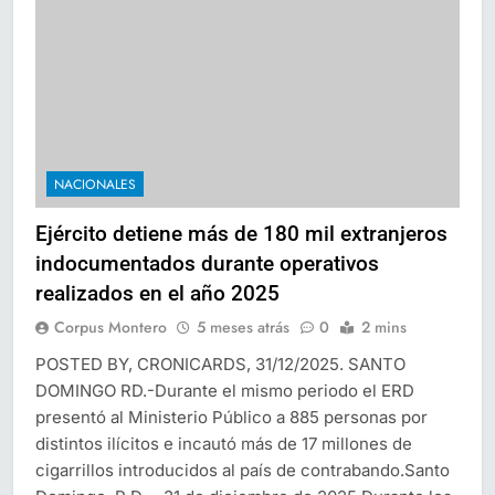
NACIONALES
Ejército detiene más de 180 mil extranjeros
indocumentados durante operativos
realizados en el año 2025
Corpus Montero
5 meses atrás
0
2 mins
POSTED BY, CRONICARDS, 31/12/2025. SANTO
DOMINGO RD.-Durante el mismo periodo el ERD
presentó al Ministerio Público a 885 personas por
distintos ilícitos e incautó más de 17 millones de
cigarrillos introducidos al país de contrabando.Santo