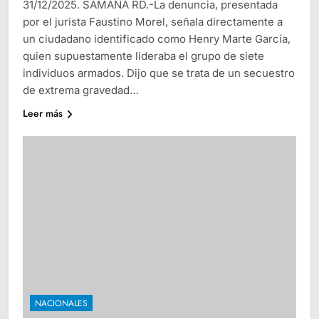
31/12/2025. SAMANA RD.-La denuncia, presentada
por el jurista Faustino Morel, señala directamente a
un ciudadano identificado como Henry Marte García,
quien supuestamente lideraba el grupo de siete
individuos armados. Dijo que se trata de un secuestro
de extrema gravedad…
Leer más
NACIONALES