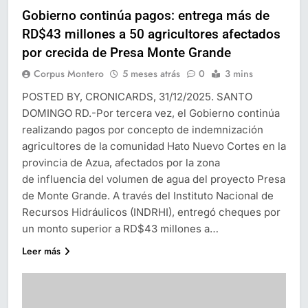
Gobierno continúa pagos: entrega más de
RD$43 millones a 50 agricultores afectados
por crecida de Presa Monte Grande
Corpus Montero
5 meses atrás
0
3 mins
POSTED BY, CRONICARDS, 31/12/2025. SANTO
DOMINGO RD.-Por tercera vez, el Gobierno continúa
realizando pagos por concepto de indemnización
agricultores de la comunidad Hato Nuevo Cortes en la
provincia de Azua, afectados por la zona
de influencia del volumen de agua del proyecto Presa
de Monte Grande. A través del Instituto Nacional de
Recursos Hidráulicos (INDRHI), entregó cheques por
un monto superior a RD$43 millones a…
Leer más