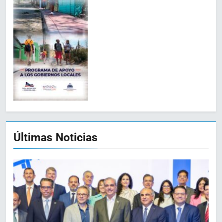
Últimas Noticias