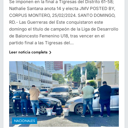
Se imponen en la final a Tigresas del Distrito 61-58;
Nathalie Santana anota 14 y electa JMV POSTED BY,
CORPUS MONTERO, 25/02/2024. SANTO DOMINGO,
RD.- Las Guerreras del Este conquistaron este
domingo el título de campeón de la Liga de Desarrollo
de Baloncesto Femenino U18, tras vencer en el
partido final a las Tigresas del…
Leer noticia completa
NACIONALES