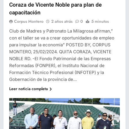
Coraza de Vicente Noble para plan de
capacitación
Corpus Montero
2 años atrás
0
5 minutos
Club de Madres y Patronato La Milagrosa afirman,”
con el taller se va a crear oportunidades de empleo
para impulsar la economía” POSTED BY, CORPUS
MONTERO, 25/02/2024. QUITA CORAZA, VICENTE
NOBLE RD. -El Fondo Patrimonial de las Empresas
Reformadas (FONPER), el Instituto Nacional de
Formación Técnico Profesional (INFOTEP) y la
Gobernación de la provincia de…
Leer noticia completa