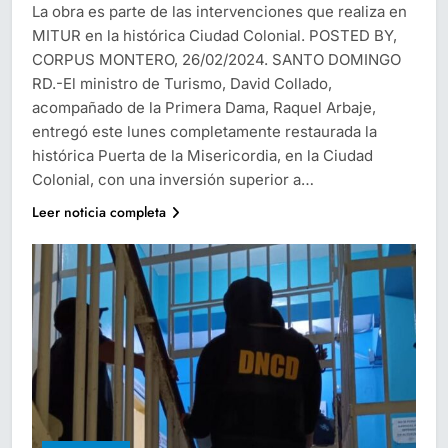
La obra es parte de las intervenciones que realiza en
MITUR en la histórica Ciudad Colonial. POSTED BY,
CORPUS MONTERO, 26/02/2024. SANTO DOMINGO
RD.-El ministro de Turismo, David Collado,
acompañado de la Primera Dama, Raquel Arbaje,
entregó este lunes completamente restaurada la
histórica Puerta de la Misericordia, en la Ciudad
Colonial, con una inversión superior a…
Leer noticia completa