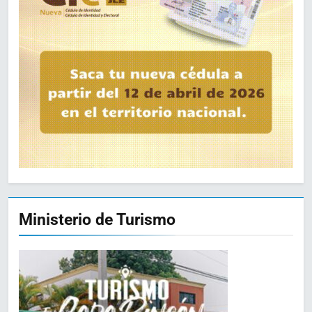
Ministerio de Turismo