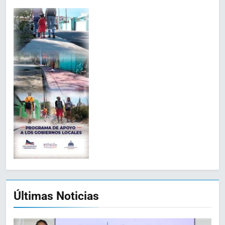
Últimas Noticias