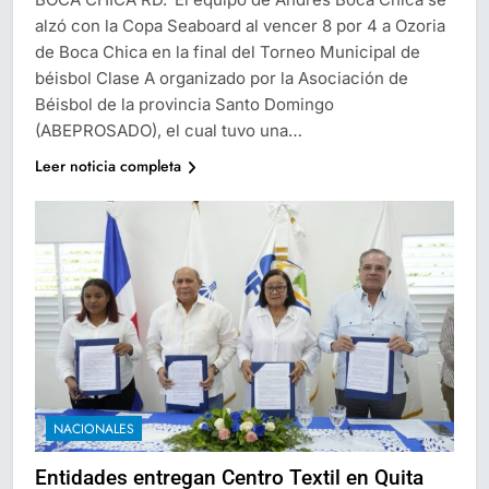
alzó con la Copa Seaboard al vencer 8 por 4 a Ozoria
de Boca Chica en la final del Torneo Municipal de
béisbol Clase A organizado por la Asociación de
Béisbol de la provincia Santo Domingo
(ABEPROSADO), el cual tuvo una…
Leer noticia completa
NACIONALES
Entidades entregan Centro Textil en Quita