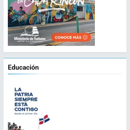
Educación