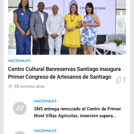
NACIONALES
Centro Cultural Banreservas Santiago inaugura
Primer Congreso de Artesanos de Santiago
01
55 minutos atrás
NACIONALES
02
SNS entrega remozado el Centro de Primer
Nivel Villas Agrícolas; inversión supera
RD$10 millones
NACIONALES