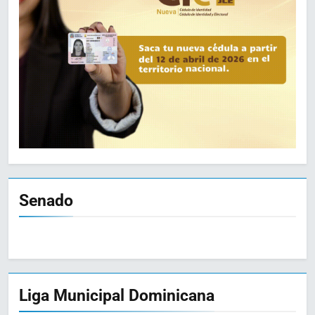
Senado
Liga Municipal Dominicana