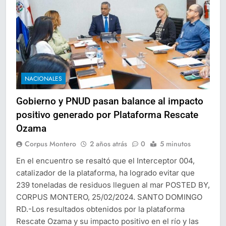
NACIONALES
Gobierno y PNUD pasan balance al impacto
positivo generado por Plataforma Rescate
Ozama
Corpus Montero
2 años atrás
0
5 minutos
En el encuentro se resaltó que el Interceptor 004,
catalizador de la plataforma, ha logrado evitar que
239 toneladas de residuos lleguen al mar POSTED BY,
CORPUS MONTERO, 25/02/2024. SANTO DOMINGO
RD.-Los resultados obtenidos por la plataforma
Rescate Ozama y su impacto positivo en el río y las