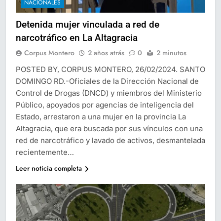
NACIONALES
Detenida mujer vinculada a red de
narcotráfico en La Altagracia
Corpus Montero
2 años atrás
0
2 minutos
POSTED BY, CORPUS MONTERO, 26/02/2024. SANTO
DOMINGO RD.-Oficiales de la Dirección Nacional de
Control de Drogas (DNCD) y miembros del Ministerio
Público, apoyados por agencias de inteligencia del
Estado, arrestaron a una mujer en la provincia La
Altagracia, que era buscada por sus vínculos con una
red de narcotráfico y lavado de activos, desmantelada
recientemente…
Leer noticia completa