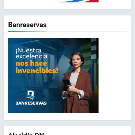
Banreservas