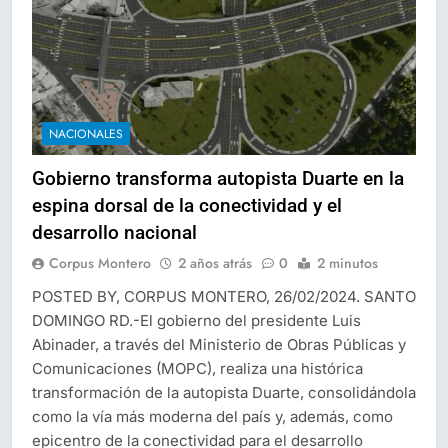
NACIONALES
Gobierno transforma autopista Duarte en la
espina dorsal de la conectividad y el
desarrollo nacional
Corpus Montero
2 años atrás
0
2 minutos
POSTED BY, CORPUS MONTERO, 26/02/2024. SANTO
DOMINGO RD.-El gobierno del presidente Luis
Abinader, a través del Ministerio de Obras Públicas y
Comunicaciones (MOPC), realiza una histórica
transformación de la autopista Duarte, consolidándola
como la vía más moderna del país y, además, como
epicentro de la conectividad para el desarrollo