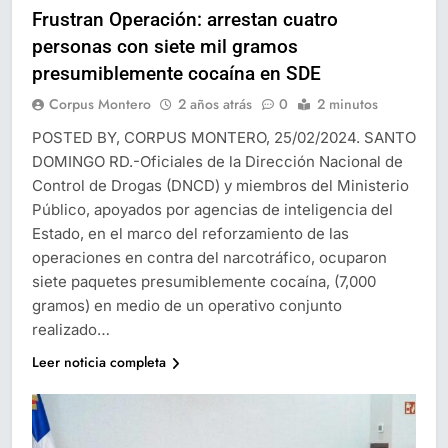
Frustran Operación: arrestan cuatro
personas con siete mil gramos
presumiblemente cocaína en SDE
Corpus Montero
2 años atrás
0
2 minutos
POSTED BY, CORPUS MONTERO, 25/02/2024. SANTO
DOMINGO RD.-Oficiales de la Dirección Nacional de
Control de Drogas (DNCD) y miembros del Ministerio
Público, apoyados por agencias de inteligencia del
Estado, en el marco del reforzamiento de las
operaciones en contra del narcotráfico, ocuparon
siete paquetes presumiblemente cocaína, (7,000
gramos) en medio de un operativo conjunto
realizado…
Leer noticia completa